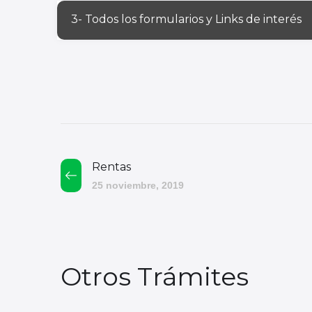
3- Todos los formularios y Links de interés
Rentas
25 noviembre, 2019
Otros Trámites