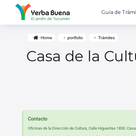
Guía de Trámi
Home
portfolio
Trámites
Casa de la Cult
Contacto
Oficinas de la Dirección de Cultura, Calle Higueritas 1850. Cas