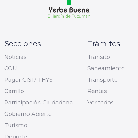
Secciones
Trámites
Noticias
Tránsito
COU
Saneamiento
Pagar CISI / THYS
Transporte
Carrillo
Rentas
Participación Ciudadana
Ver todos
Gobierno Abierto
Turismo
Deporte