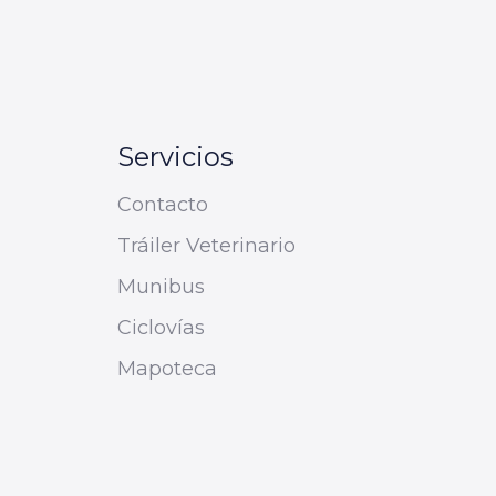
Servicios
Contacto
Tráiler Veterinario
Munibus
Ciclovías
Mapoteca