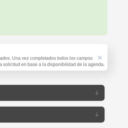
tados. Una vez completados todos los campos
la solicitud en base a la disponibilidad de la agenda.