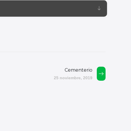
Cementerio
25 noviembre, 2019