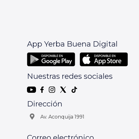
App Yerba Buena Digital
Nuestras redes sociales
Dirección
Av. Aconquija 1991
Correo electrónico