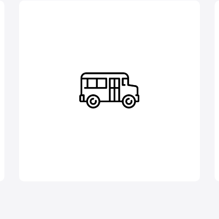
Transporte
TRÁMITES