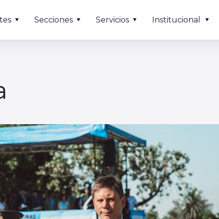
tes
Secciones
Servicios
Institucional
a