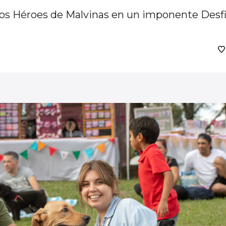
los Héroes de Malvinas en un imponente Desfi