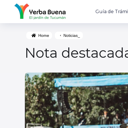
Guía de Trámi
Home
Noticias_
Nota destacad