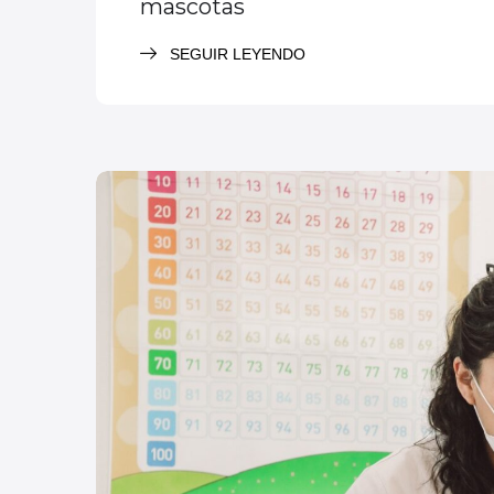
mascotas
SEGUIR LEYENDO