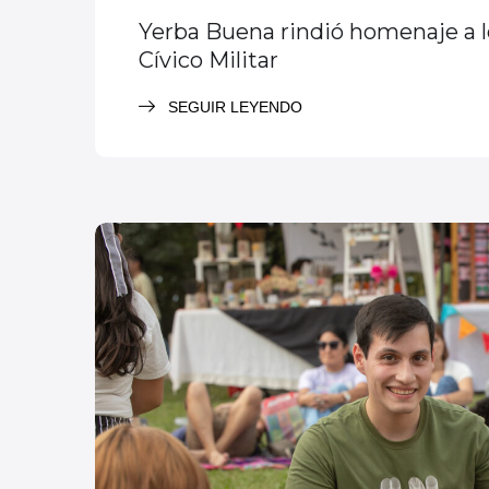
Yerba Buena rindió homenaje a 
Cívico Militar
SEGUIR LEYENDO