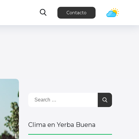
Contacto
Clima en Yerba Buena