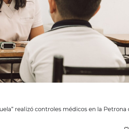
cuela” realizó controles médicos en la Petrona