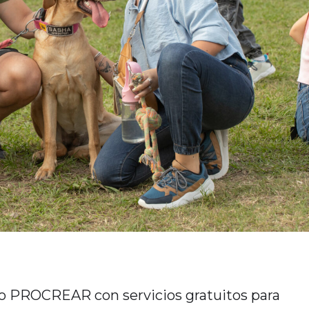
arrio PROCREAR con servicios gratuitos para