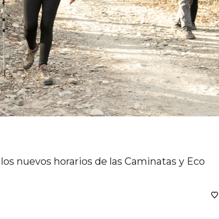
los nuevos horarios de las Caminatas y Eco