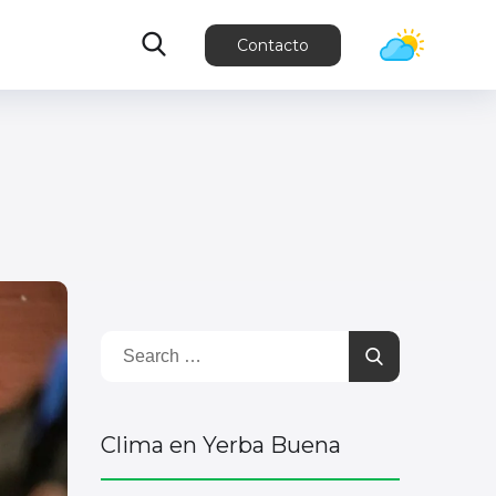
Contacto
Clima en Yerba Buena