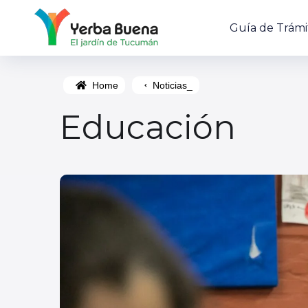
Guía de Trámi
Home
Noticias_
Educación