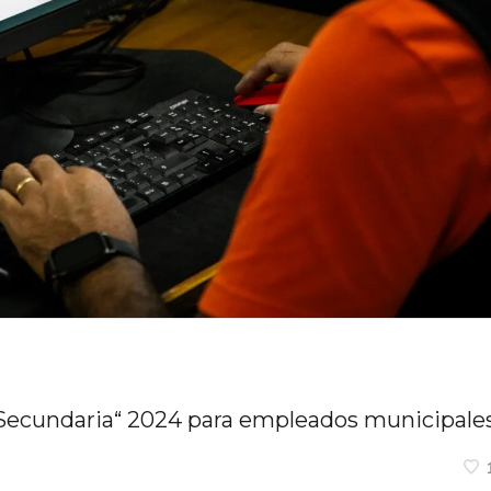
 Secundaria“ 2024 para empleados municipale