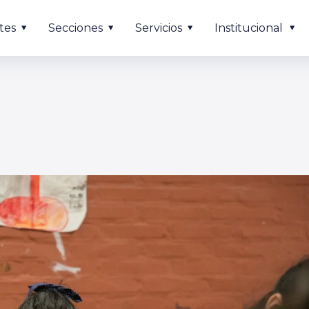
tes
Secciones
Servicios
Institucional