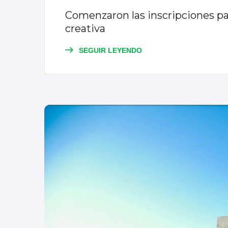
Comenzaron las inscripciones par
creativa
SEGUIR LEYENDO