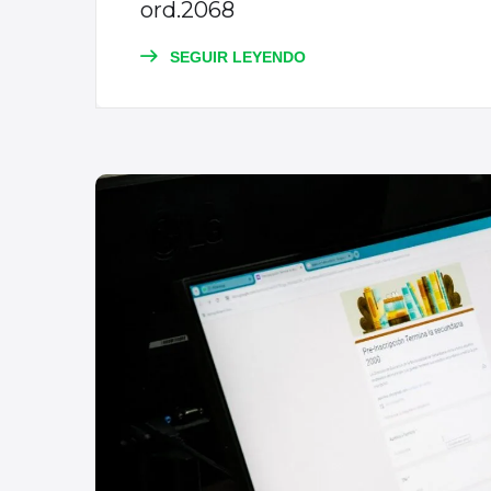
ord.2068
SEGUIR LEYENDO