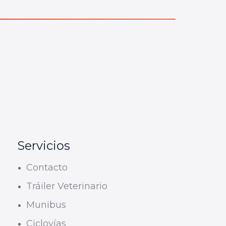
Servicios
Contacto
Tráiler Veterinario
Munibus
Ciclovías