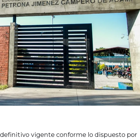
definitivo vigente conforme lo dispuesto por