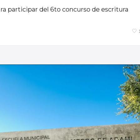
a participar del 6to concurso de escritura