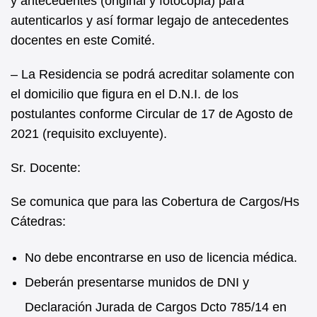
y antecedentes (original y fotocopia) para
autenticarlos y así formar legajo de antecedentes
docentes en este Comité.
– La Residencia se podrá acreditar solamente con
el domicilio que figura en el D.N.I. de los
postulantes conforme Circular de 17 de Agosto de
2021 (requisito excluyente).
Sr. Docente:
Se comunica que para las Cobertura de Cargos/Hs
Cátedras:
No debe encontrarse en uso de licencia médica.
Deberán presentarse munidos de DNI y
Declaración Jurada de Cargos Dcto 785/14 en