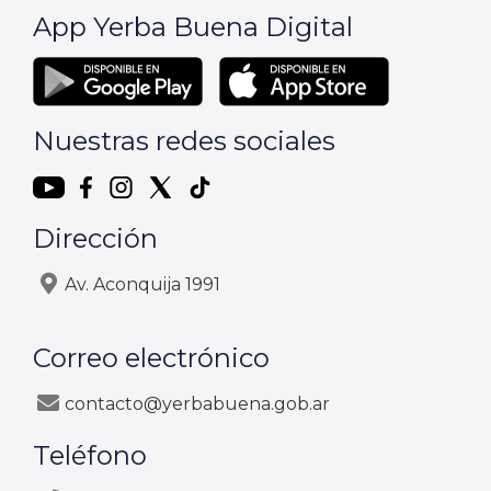
App Yerba Buena Digital
Nuestras redes sociales
Dirección
Av. Aconquija 1991
Correo electrónico
contacto@yerbabuena.gob.ar
Teléfono