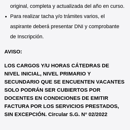
original, completa y actualizada del año en curso.
Para realizar tacha y/o trámites varios, el
aspirante deberá presentar DNI y comprobante
de Inscripción.
AVISO:
LOS CARGOS Y/U HORAS CÁTEDRAS DE
NIVEL INICIAL, NIVEL PRIMARIO Y
SECUNDARIO QUE SE ENCUENTEN VACANTES
SOLO PODRÁN SER CUBIERTOS POR
DOCENTES EN CONDICIONES DE EMITIR
FACTURA POR LOS SERVICIOS PRESTADOS,
SIN EXCEPCIÓN. Circular S.G. N° 02/2022