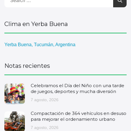
Clima en Yerba Buena
Yerba Buena, Tucumán, Argentina
Notas recientes
Celebramos el Día del Niño con una tarde
de juegos, deportes y mucha diversión
7 agosto, 2026
Compactación de 364 vehículos en desuso
para mejorar el ordenamiento urbano
7 agosto, 2026