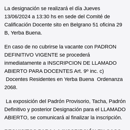
La designación se realizará el día Jueves
13/06/2024 a 13:30 hs en sede del Comité de
Calificación Docente sito en Belgrano 51 oficina 29
B, Yerba Buena.
En caso de no cubrirse la vacante con PADRON
DEFINITIVO VIGENTE se procederá
inmediatamente a INSCRIPCION DE LLAMADO
ABIERTO PARA DOCENTES Art. 9º inc. c)
Docentes Residentes en Yerba Buena Ordenanza
2068.
La exposición del Padrón Provisorio, Tacha, Padrón
Definitivo y posterior Designación para el LLAMADO
ABIERTO, se comunicará al finalizar la inscripción.