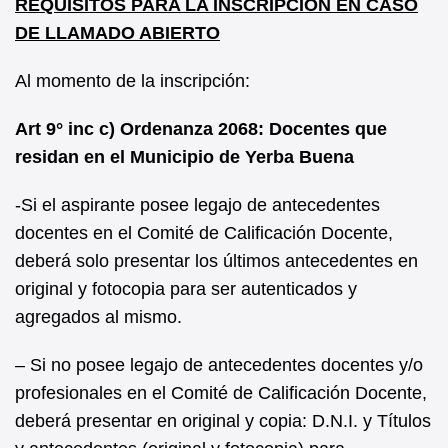
REQUISITOS PARA LA INSCRIPCIÓN EN CASO
DE LLAMADO ABIERTO
Al momento de la inscripción:
Art 9° inc c) Ordenanza 2068: Docentes que
residan en el Municipio de Yerba Buena
-Si el aspirante posee legajo de antecedentes
docentes en el Comité de Calificación Docente,
deberá solo presentar los últimos antecedentes en
original y fotocopia para ser autenticados y
agregados al mismo.
– Si no posee legajo de antecedentes docentes y/o
profesionales en el Comité de Calificación Docente,
deberá presentar en original y copia: D.N.I. y Títulos