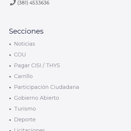
(381) 4533636
Secciones
Noticias
COU
Pagar CISI / THYS
Carrillo
Participación Ciudadana
Gobierno Abierto
Turismo
Deporte
Licitaciones