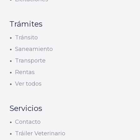
Trámites
Tránsito
Saneamiento
Transporte
Rentas
Ver todos
Servicios
Contacto
Tráiler Veterinario