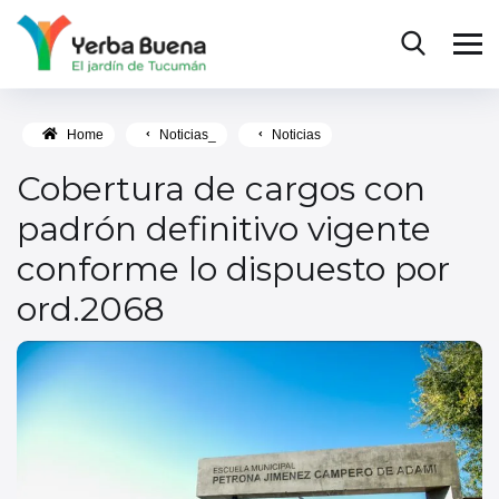
Home
Noticias_
Noticias
Cobertura de cargos con
padrón definitivo vigente
conforme lo dispuesto por
ord.2068