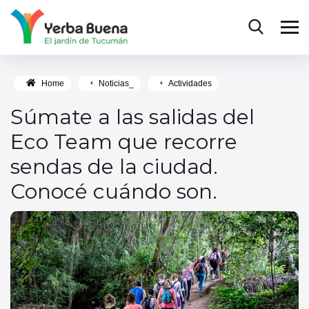
Home
Noticias_
Actividades
Súmate a las salidas del
Eco Team que recorre
sendas de la ciudad.
Conocé cuándo son.