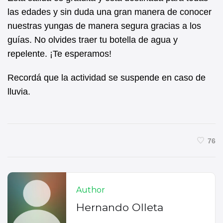
las edades y sin duda una gran manera de conocer
nuestras yungas de manera segura gracias a los
guías. No olvides traer tu botella de agua y
repelente. ¡Te esperamos!
Recordá que la actividad se suspende en caso de
lluvia.
76
Author
Hernando Olleta