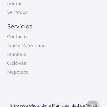
Rentas
Ver todos
Servicios
Contacto
Tráiler Veterinario
Munibus
Ciclovías
Mapoteca
Sitio web oficial de la Municipalidad de Yerba