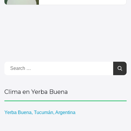
Clima en Yerba Buena
Yerba Buena, Tucumán, Argentina