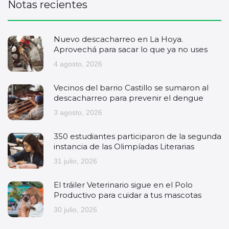
Notas recientes
Nuevo descacharreo en La Hoya.
Aprovechá para sacar lo que ya no uses
4 agosto, 2026
Vecinos del barrio Castillo se sumaron al
descacharreo para prevenir el dengue
3 agosto, 2026
350 estudiantes participaron de la segunda
instancia de las Olimpíadas Literarias
31 julio, 2026
El tráiler Veterinario sigue en el Polo
Productivo para cuidar a tus mascotas
30 julio, 2026