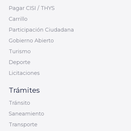
Pagar CISI / THYS
Carrillo
Participación Ciudadana
Gobierno Abierto
Turismo
Deporte
Licitaciones
Trámites
Tránsito
Saneamiento
Transporte