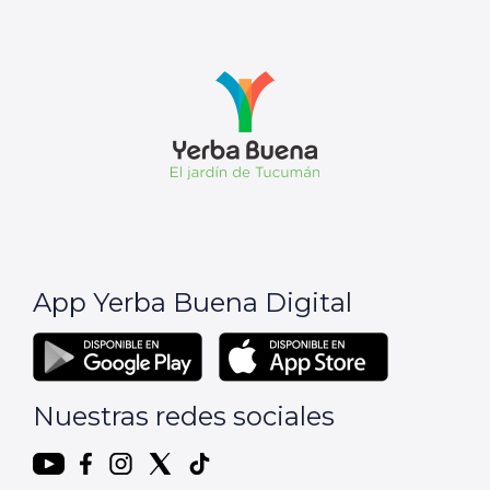
App Yerba Buena Digital
Nuestras redes sociales