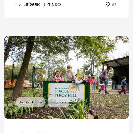
SEGUIR LEYENDO
67
Actividades
Eventos