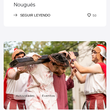
Nougués
SEGUIR LEYENDO
50
Actividades
Eventos