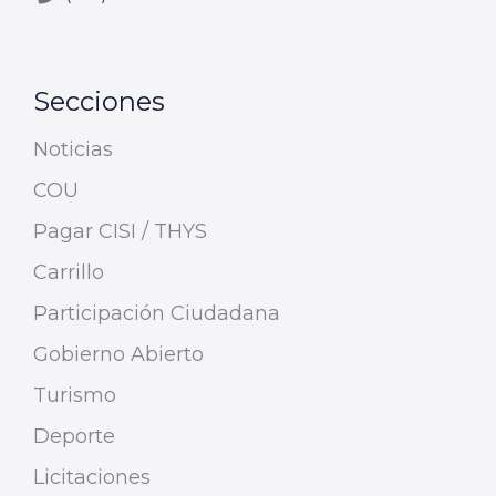
Secciones
Noticias
COU
Pagar CISI / THYS
Carrillo
Participación Ciudadana
Gobierno Abierto
Turismo
Deporte
Licitaciones