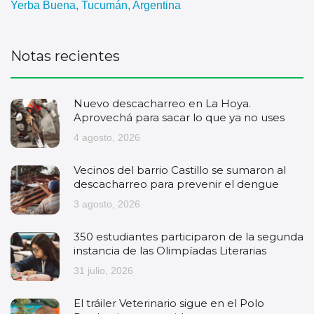
Yerba Buena, Tucumán, Argentina
Notas recientes
Nuevo descacharreo en La Hoya.
Aprovechá para sacar lo que ya no uses
4 agosto, 2026
Vecinos del barrio Castillo se sumaron al
descacharreo para prevenir el dengue
3 agosto, 2026
350 estudiantes participaron de la segunda
instancia de las Olimpíadas Literarias
31 julio, 2026
El tráiler Veterinario sigue en el Polo