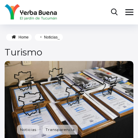
Home
Noticias_
Turismo
Noticias
Transparencia