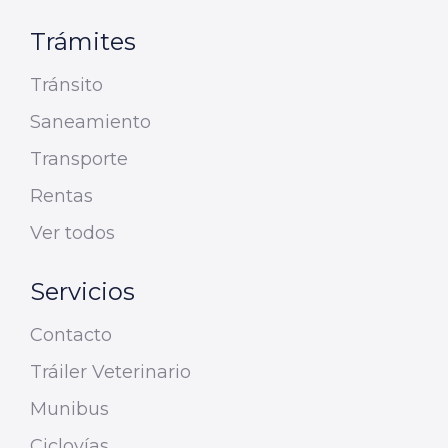
Trámites
Tránsito
Saneamiento
Transporte
Rentas
Ver todos
Servicios
Contacto
Tráiler Veterinario
Munibus
Ciclovías