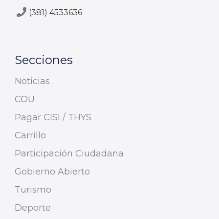
(381) 4533636
Secciones
Noticias
COU
Pagar CISI / THYS
Carrillo
Participación Ciudadana
Gobierno Abierto
Turismo
Deporte