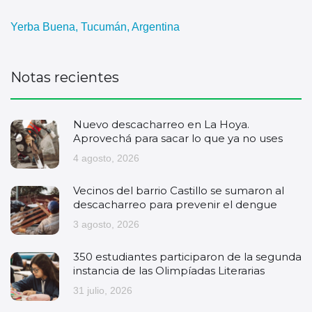
Yerba Buena, Tucumán, Argentina
Notas recientes
Nuevo descacharreo en La Hoya.
Aprovechá para sacar lo que ya no uses
4 agosto, 2026
Vecinos del barrio Castillo se sumaron al
descacharreo para prevenir el dengue
3 agosto, 2026
350 estudiantes participaron de la segunda
instancia de las Olimpíadas Literarias
31 julio, 2026