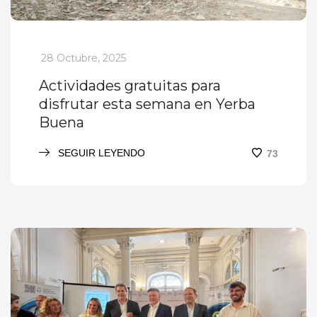
_
28 Octubre, 2025
Actividades gratuitas para
disfrutar esta semana en Yerba
Buena
SEGUIR LEYENDO
73