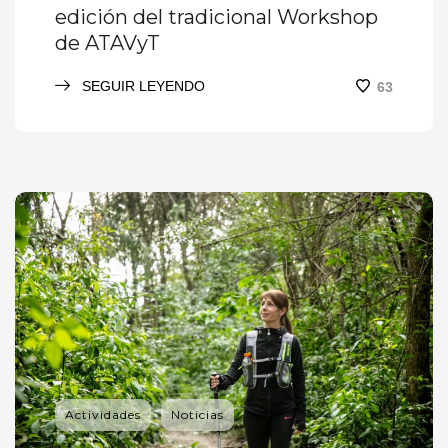
edición del tradicional Workshop
de ATAVyT
SEGUIR LEYENDO
63
Actividades
Noticias