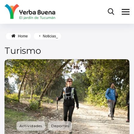
Home
Noticias_
Turismo
Actividades
Deportes