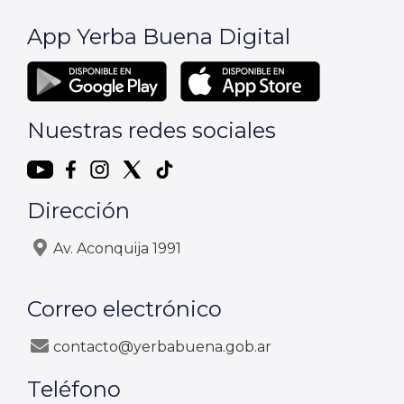
App Yerba Buena Digital
Nuestras redes sociales
Dirección
Av. Aconquija 1991
Correo electrónico
contacto@yerbabuena.gob.ar
Teléfono