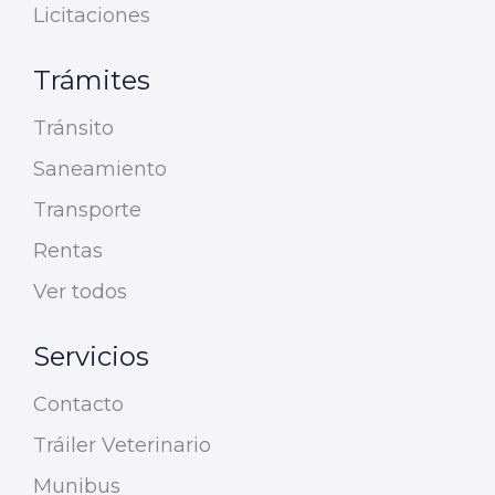
Licitaciones
Trámites
Tránsito
Saneamiento
Transporte
Rentas
Ver todos
Servicios
Contacto
Tráiler Veterinario
Munibus