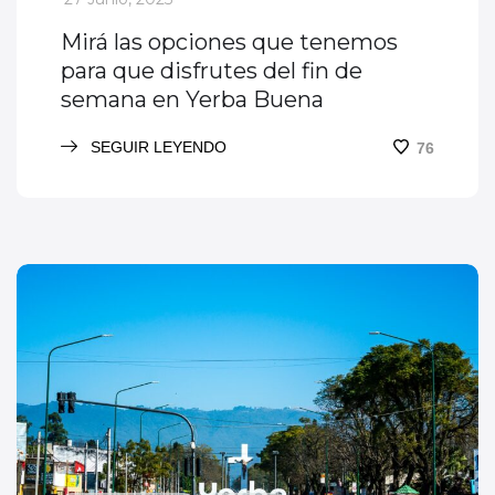
Mirá las opciones que tenemos
para que disfrutes del fin de
semana en Yerba Buena
SEGUIR LEYENDO
76