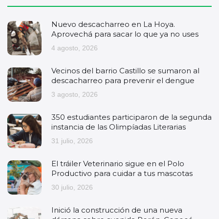
Nuevo descacharreo en La Hoya.
Aprovechá para sacar lo que ya no uses
4 agosto, 2026
Vecinos del barrio Castillo se sumaron al
descacharreo para prevenir el dengue
3 agosto, 2026
350 estudiantes participaron de la segunda
instancia de las Olimpíadas Literarias
31 julio, 2026
El tráiler Veterinario sigue en el Polo
Productivo para cuidar a tus mascotas
30 julio, 2026
Inició la construcción de una nueva