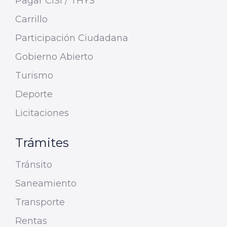
Pagar CISI / THYS
Carrillo
Participación Ciudadana
Gobierno Abierto
Turismo
Deporte
Licitaciones
Trámites
Tránsito
Saneamiento
Transporte
Rentas