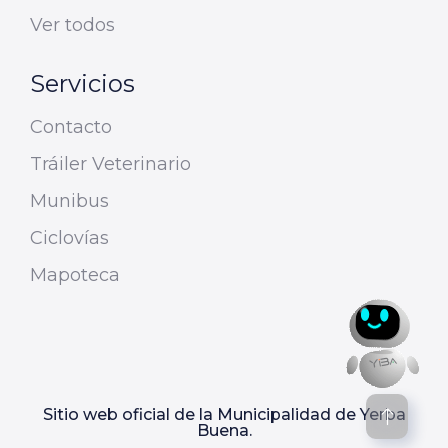
Ver todos
Servicios
Contacto
Tráiler Veterinario
Munibus
Ciclovías
Mapoteca
Sitio web oficial de la Municipalidad de Yerba
Buena.