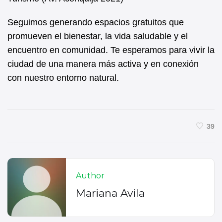
Seguimos generando espacios gratuitos que
promueven el bienestar, la vida saludable y el
encuentro en comunidad. Te esperamos para vivir la
ciudad de una manera más activa y en conexión
con nuestro entorno natural.
39
Author
Mariana Avila