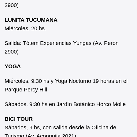
2900)
LUNITA TUCUMANA
Miércoles, 20 hs.
Salida: Tótem Experiencias Yungas (Av. Perón
2900)
YOGA
Miércoles, 9:30 hs y Yoga Nocturno 19 horas en el
Parque Percy Hill
Sábados, 9:30 hs en Jardín Botánico Horco Molle
BICI TOUR
Sábados, 9 hs, con salida desde la Oficina de
Turismo (Av. Aconquija 2021)