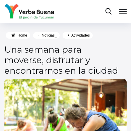
Home
Noticias_
Actividades
Una semana para
moverse, disfrutar y
encontrarnos en la ciudad