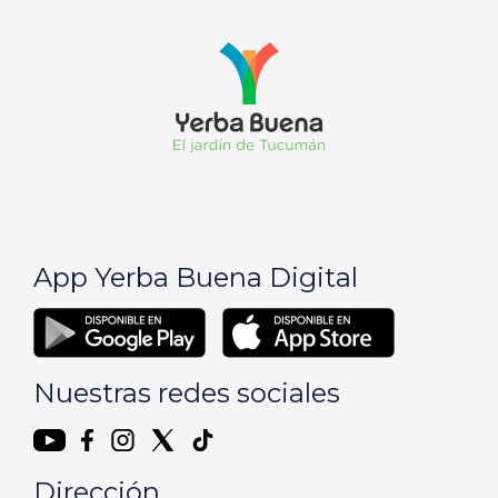
App Yerba Buena Digital
Nuestras redes sociales
Dirección