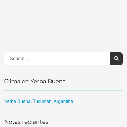
Clima en Yerba Buena
Yerba Buena, Tucumán, Argentina
Notas recientes