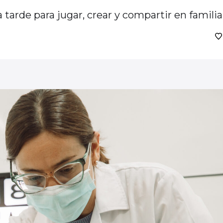
tarde para jugar, crear y compartir en familia