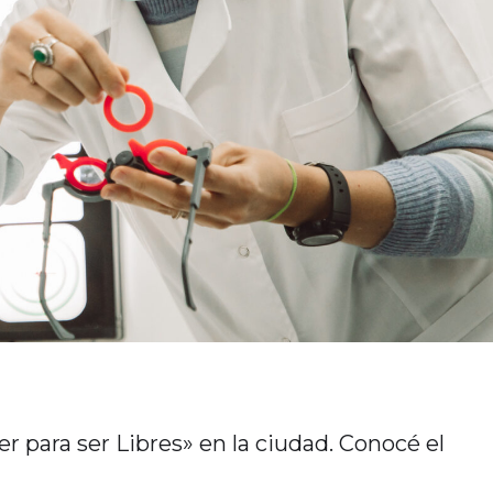
r para ser Libres» en la ciudad. Conocé el