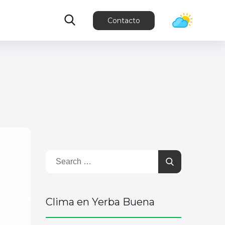
Contacto
Clima en Yerba Buena