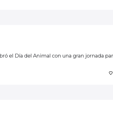
bró el Día del Animal con una gran jornada pa