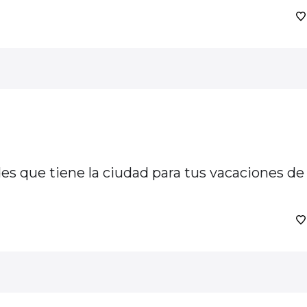
des que tiene la ciudad para tus vacaciones de