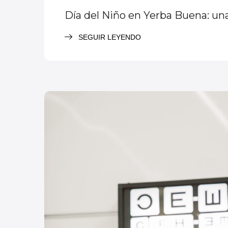
Día del Niño en Yerba Buena: una 
SEGUIR LEYENDO