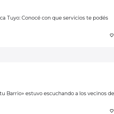
rca Tuyo: Conocé con que servicios te podés
escuchando a los vecinos del