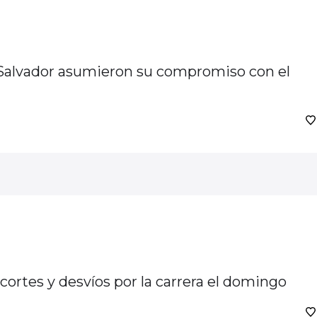
l Salvador asumieron su compromiso con el
cortes y desvíos por la carrera el domingo