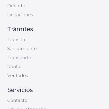
Deporte
Licitaciones
Trámites
Tránsito
Saneamiento
Transporte
Rentas
Ver todos
Servicios
Contacto