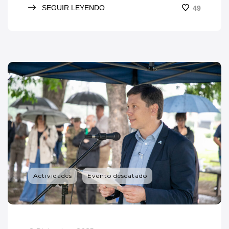
SEGUIR LEYENDO
49
Actividades
Evento descatado