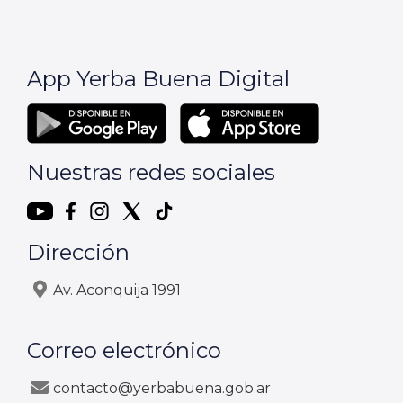
App Yerba Buena Digital
Nuestras redes sociales
Dirección
Av. Aconquija 1991
Correo electrónico
contacto@yerbabuena.gob.ar