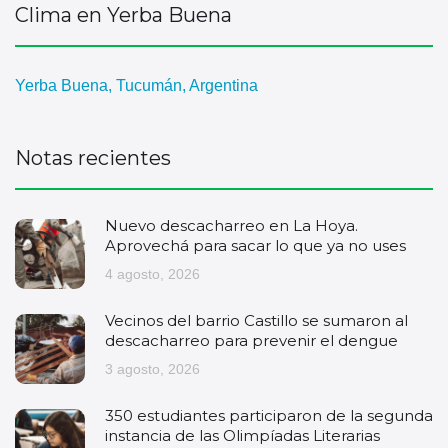
Clima en Yerba Buena
Yerba Buena, Tucumán, Argentina
Notas recientes
Nuevo descacharreo en La Hoya.
Aprovechá para sacar lo que ya no uses
4 agosto, 2026
Vecinos del barrio Castillo se sumaron al
descacharreo para prevenir el dengue
3 agosto, 2026
350 estudiantes participaron de la segunda
instancia de las Olimpíadas Literarias