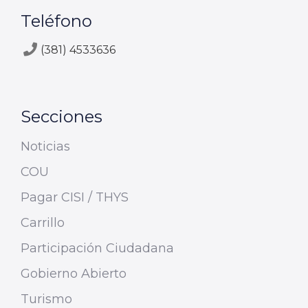
Teléfono
(381) 4533636
Secciones
Noticias
COU
Pagar CISI / THYS
Carrillo
Participación Ciudadana
Gobierno Abierto
Turismo