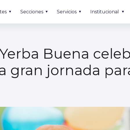
tes
Secciones
Servicios
Institucional
 Yerba Buena celeb
 gran jornada para