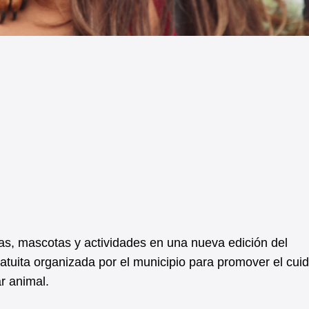
lias, mascotas y actividades en una nueva edición del
atuita organizada por el municipio para promover el cuid
ar animal.