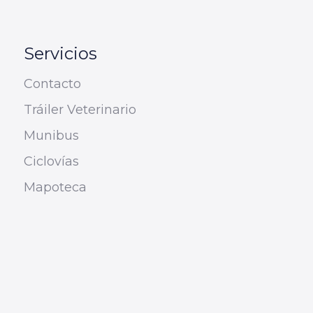
Servicios
Contacto
Tráiler Veterinario
Munibus
Ciclovías
Mapoteca