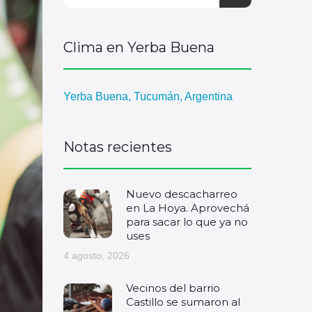
Clima en Yerba Buena
Yerba Buena, Tucumán, Argentina
Notas recientes
Nuevo descacharreo
en La Hoya. Aprovechá
para sacar lo que ya no
uses
4 agosto, 2026
Vecinos del barrio
Castillo se sumaron al