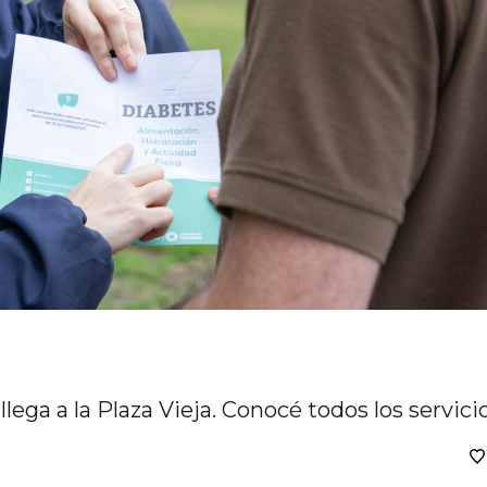
 llega a la Plaza Vieja. Conocé todos los servici