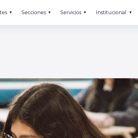
tes
Secciones
Servicios
Institucional