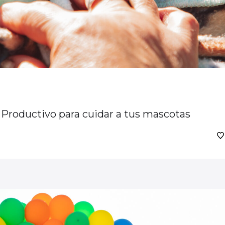
olo Productivo para cuidar a tus mascotas