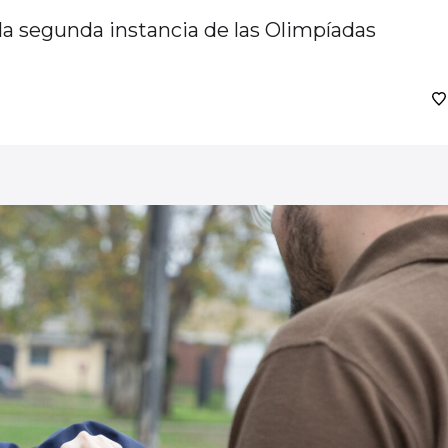
la segunda instancia de las Olimpíadas