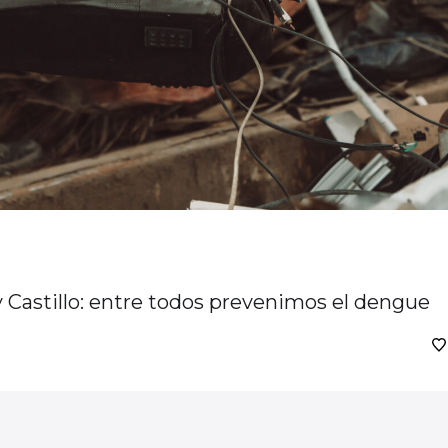
y Castillo: entre todos prevenimos el dengue