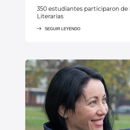
350 estudiantes participaron de 
Literarias
SEGUIR LEYENDO