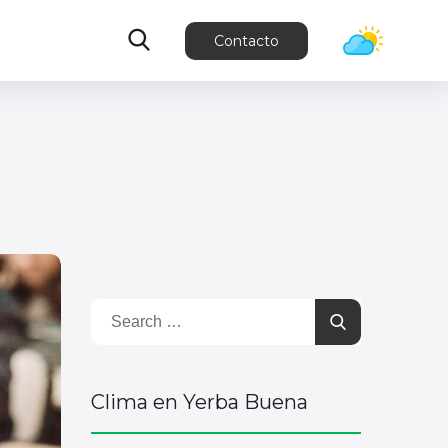
Contacto
Clima en Yerba Buena