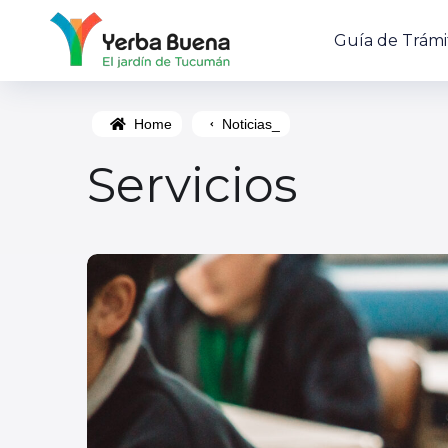
Guía de Trámi
Home
Noticias_
Servicios