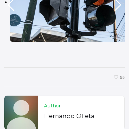
55
Author
Hernando Olleta