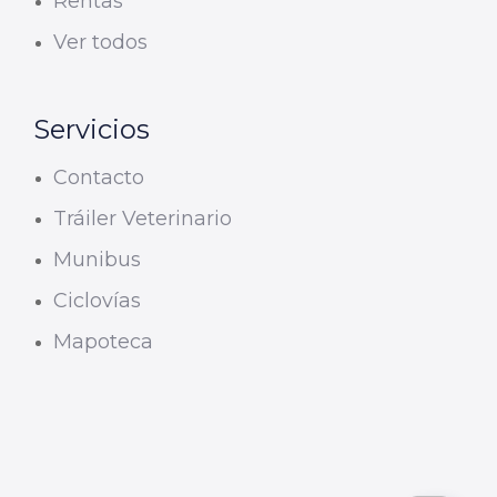
Rentas
Ver todos
Servicios
Contacto
Tráiler Veterinario
Munibus
Ciclovías
Mapoteca