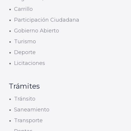
Carrillo
Participación Ciudadana
Gobierno Abierto
Turismo
Deporte
Licitaciones
Trámites
Tránsito
Saneamiento
Transporte