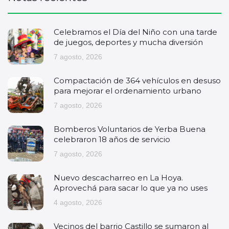
Celebramos el Día del Niño con una tarde
de juegos, deportes y mucha diversión
7 agosto, 2026
Compactación de 364 vehículos en desuso
para mejorar el ordenamiento urbano
7 agosto, 2026
Bomberos Voluntarios de Yerba Buena
celebraron 18 años de servicio
7 agosto, 2026
Nuevo descacharreo en La Hoya.
Aprovechá para sacar lo que ya no uses
4 agosto, 2026
Vecinos del barrio Castillo se sumaron al