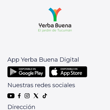
App Yerba Buena Digital
Nuestras redes sociales
Dirección