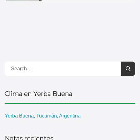
Clima en Yerba Buena
Yerba Buena, Tucumán, Argentina
Notas recientes