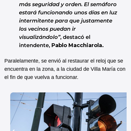
más seguridad y orden. El semáforo
estará funcionando unos días en luz
intermitente para que justamente
los vecinos puedan ir
visualizándolo”
, destacó el
intendente,
Pablo Macchiarola.
Paralelamente, se envió al restaurar el reloj que se
encuentra en la zona, a la ciudad de Villa María con
el fin de que vuelva a funcionar.