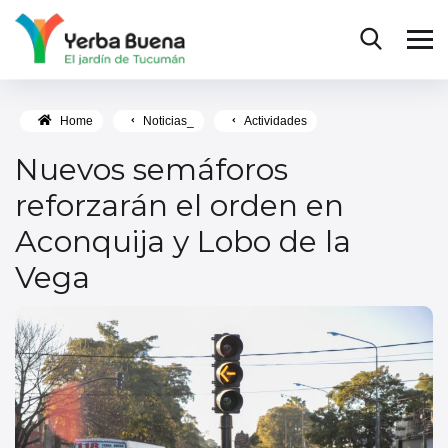
Home
Noticias_
Actividades
Nuevos semáforos
reforzarán el orden en
Aconquija y Lobo de la
Vega