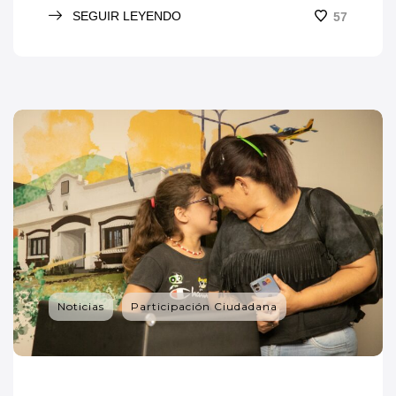
SEGUIR LEYENDO
57
Noticias
Participación Ciudadana