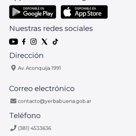
Nuestras redes sociales
Dirección
Av. Aconquija 1991
Correo electrónico
contacto@yerbabuena.gob.ar
Teléfono
(381) 4533636