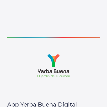
App Yerba Buena Digital