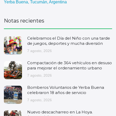
Yerba Buena, Tucumán, Argentina
Notas recientes
Celebramos el Día del Niño con una tarde
de juegos, deportes y mucha diversión
7 agosto, 2026
Compactación de 364 vehículos en desuso
para mejorar el ordenamiento urbano
7 agosto, 2026
Bomberos Voluntarios de Yerba Buena
celebraron 18 años de servicio
7 agosto, 2026
Nuevo descacharreo en La Hoya.