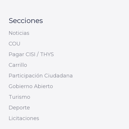
Secciones
Noticias
COU
Pagar CISI / THYS
Carrillo
Participación Ciudadana
Gobierno Abierto
Turismo
Deporte
Licitaciones