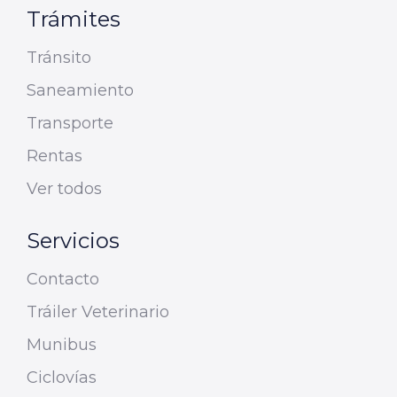
Trámites
Tránsito
Saneamiento
Transporte
Rentas
Ver todos
Servicios
Contacto
Tráiler Veterinario
Munibus
Ciclovías