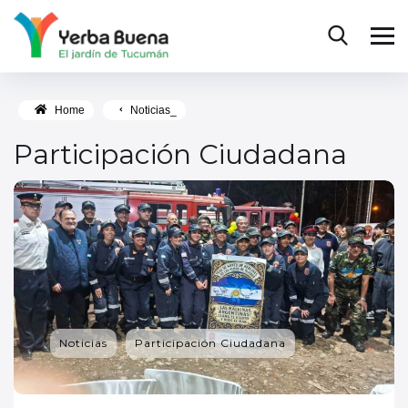
Home
Noticias_
Participación Ciudadana
Noticias
Participación Ciudadana