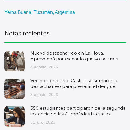
Yerba Buena, Tucumán, Argentina
Notas recientes
Nuevo descacharreo en La Hoya.
Aprovechá para sacar lo que ya no uses
4 agosto, 2026
Vecinos del barrio Castillo se sumaron al
descacharreo para prevenir el dengue
3 agosto, 2026
350 estudiantes participaron de la segunda
instancia de las Olimpíadas Literarias
31 julio, 2026