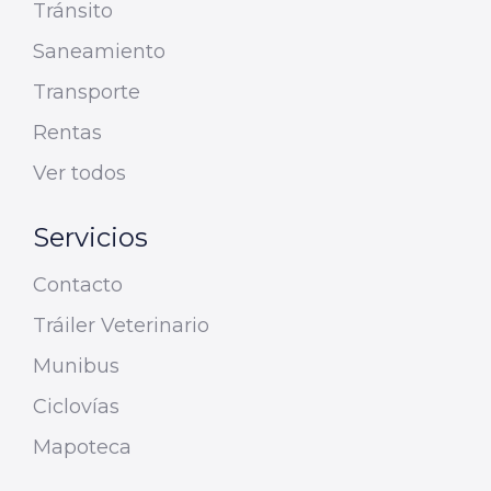
Tránsito
Saneamiento
Transporte
Rentas
Ver todos
Servicios
Contacto
Tráiler Veterinario
Munibus
Ciclovías
Mapoteca