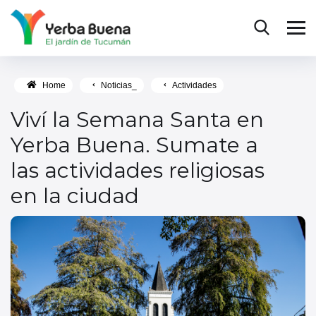
Home
Noticias_
Actividades
Viví la Semana Santa en
Yerba Buena. Sumate a
las actividades religiosas
en la ciudad