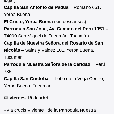
lugar)
Capilla San Antonio de Padua
– Romano 651,
Yerba Buena
El Cristo, Yerba Buena
(sin descensos)
Parroquia San José, Av. Camino del Perú 1351
–
T4000 San Miguel de Tucumán, Tucumán
Capilla de Nuestra Señora del Rosario de San
Nicolás
– Salas y Valdez 101, Yerba Buena,
Tucumán
Parroquia Nuestra Señora de la Caridad
– Perú
735
Capilla San Cristobal
– Lobo de la Vega Centro,
Yerba Buena, Tucumán
📅
viernes 18 de abril
«Via crucis Viviente» de la Parroquia Nuestra