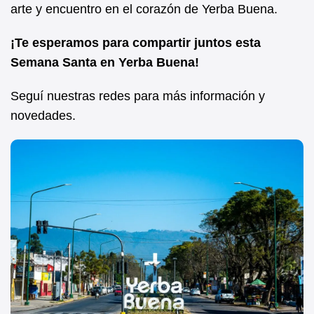
arte y encuentro en el corazón de Yerba Buena.
¡Te esperamos para compartir juntos esta
Semana Santa en Yerba Buena!
Seguí nuestras redes para más información y
novedades.