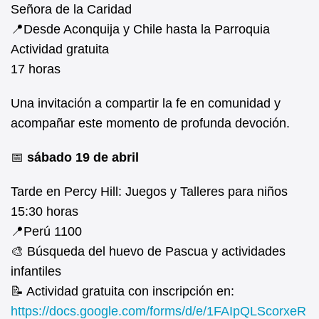
Señora de la Caridad
📍Desde Aconquija y Chile hasta la Parroquia
Actividad gratuita
17 horas
Una invitación a compartir la fe en comunidad y
acompañar este momento de profunda devoción.
📅
sábado 19 de abril
Tarde en Percy Hill: Juegos y Talleres para niños
15:30 horas
📍Perú 1100
🎨 Búsqueda del huevo de Pascua y actividades
infantiles
📝 Actividad gratuita con inscripción en:
https://docs.google.com/forms/d/e/1FAIpQLScorxeR