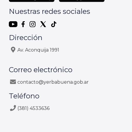
Nuestras redes sociales
Dirección
Av. Aconquija 1991
Correo electrónico
contacto@yerbabuena.gob.ar
Teléfono
(381) 4533636