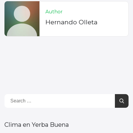
Author
Hernando Olleta
Clima en Yerba Buena