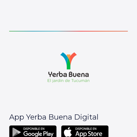
App Yerba Buena Digital