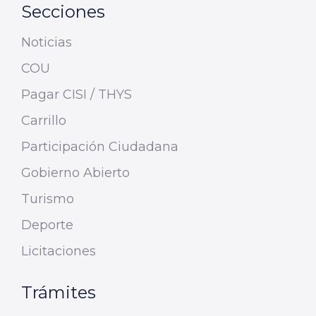
Secciones
Noticias
COU
Pagar CISI / THYS
Carrillo
Participación Ciudadana
Gobierno Abierto
Turismo
Deporte
Licitaciones
Trámites