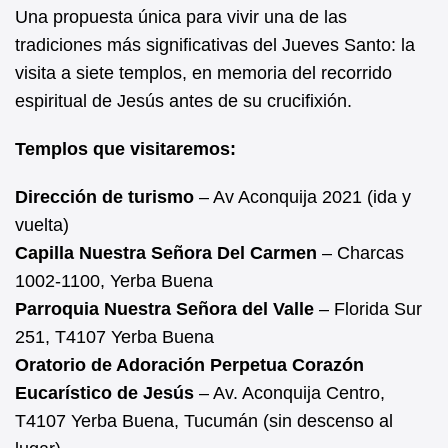
Una propuesta única para vivir una de las
tradiciones más significativas del Jueves Santo: la
visita a siete templos, en memoria del recorrido
espiritual de Jesús antes de su crucifixión.
Templos que visitaremos:
Dirección de turismo
– Av Aconquija 2021 (ida y
vuelta)
Capilla Nuestra Señora Del Carmen
– Charcas
1002-1100, Yerba Buena
Parroquia Nuestra Señora del Valle
– Florida Sur
251, T4107 Yerba Buena
Oratorio de Adoración Perpetua Corazón
Eucarístico de Jesús
– Av. Aconquija Centro,
T4107 Yerba Buena, Tucumán (sin descenso al