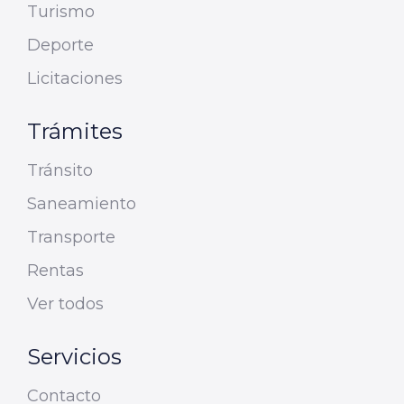
Turismo
Deporte
Licitaciones
Trámites
Tránsito
Saneamiento
Transporte
Rentas
Ver todos
Servicios
Contacto