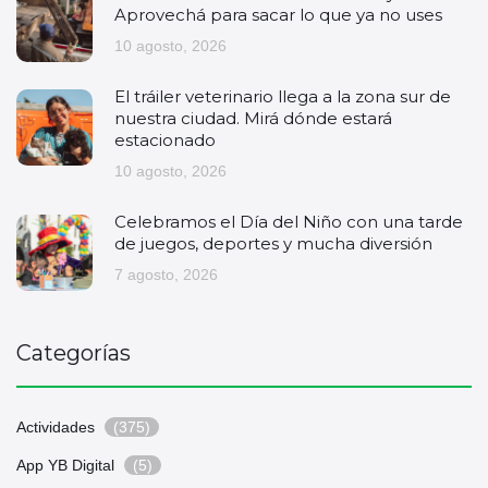
Aprovechá para sacar lo que ya no uses
10 agosto, 2026
El tráiler veterinario llega a la zona sur de
nuestra ciudad. Mirá dónde estará
estacionado
10 agosto, 2026
Celebramos el Día del Niño con una tarde
de juegos, deportes y mucha diversión
7 agosto, 2026
Categorías
Actividades
(375)
App YB Digital
(5)