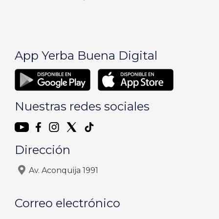
App Yerba Buena Digital
Nuestras redes sociales
Dirección
Av. Aconquija 1991
Correo electrónico