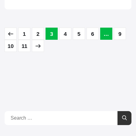
1
2
3
4
5
6
…
9
10
11