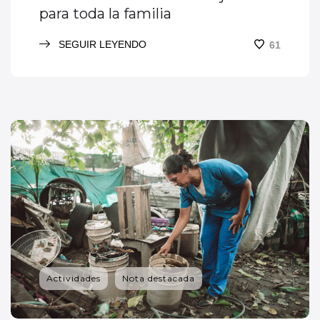
para toda la familia
SEGUIR LEYENDO
61
Actividades
Nota destacada