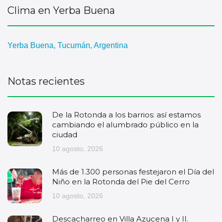
Clima en Yerba Buena
Yerba Buena, Tucumán, Argentina
Notas recientes
De la Rotonda a los barrios: así estamos
cambiando el alumbrado público en la
ciudad
10 agosto, 2026
Más de 1.300 personas festejaron el Día del
Niño en la Rotonda del Pie del Cerro
10 agosto, 2026
Descacharreo en Villa Azucena I y II.