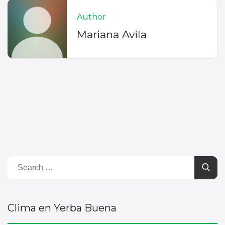
Author
Mariana Avila
Clima en Yerba Buena