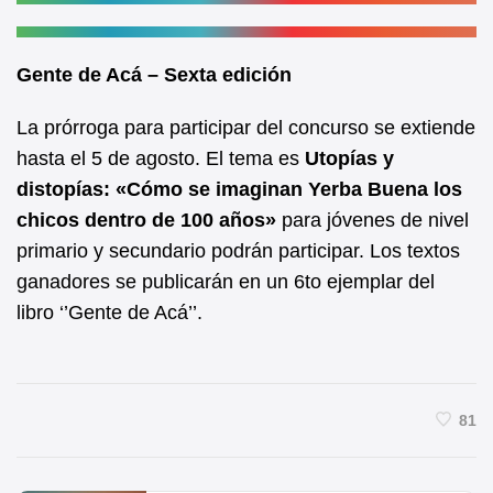
Gente de Acá – Sexta edición
La prórroga para participar del concurso se extiende
hasta el 5 de agosto. El tema es
Utopías y
distopías: «Cómo se imaginan Yerba Buena los
chicos dentro de 100 años»
para jóvenes de nivel
primario y secundario podrán participar. Los textos
ganadores se publicarán en un 6to ejemplar del
libro ‘’Gente de Acá’’.
81