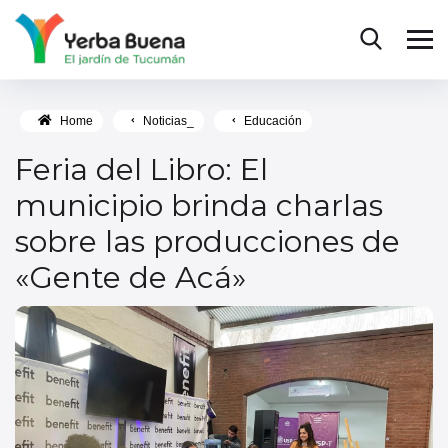
Home
Noticias_
Educación
Feria del Libro: El
municipio brinda charlas
sobre las producciones de
«Gente de Acá»