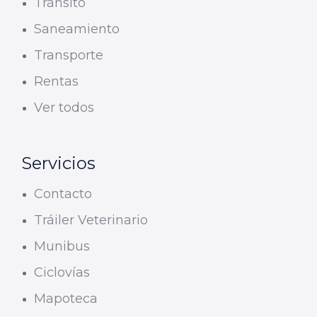
Tránsito
Saneamiento
Transporte
Rentas
Ver todos
Servicios
Contacto
Tráiler Veterinario
Munibus
Ciclovías
Mapoteca