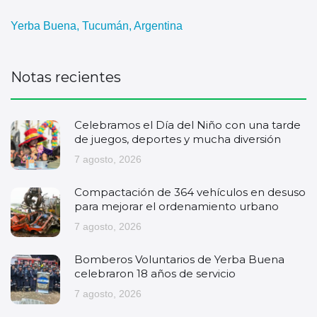
Yerba Buena, Tucumán, Argentina
Notas recientes
Celebramos el Día del Niño con una tarde
de juegos, deportes y mucha diversión
7 agosto, 2026
Compactación de 364 vehículos en desuso
para mejorar el ordenamiento urbano
7 agosto, 2026
Bomberos Voluntarios de Yerba Buena
celebraron 18 años de servicio
7 agosto, 2026