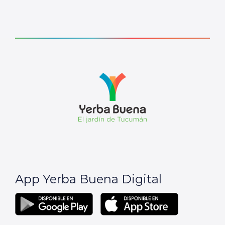
App Yerba Buena Digital