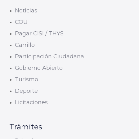
Noticias
COU
Pagar CISI / THYS
Carrillo
Participación Ciudadana
Gobierno Abierto
Turismo
Deporte
Licitaciones
Trámites