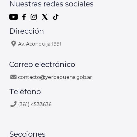
Nuestras redes sociales
Dirección
Av. Aconquija 1991
Correo electrónico
contacto@yerbabuena.gob.ar
Teléfono
(381) 4533636
Secciones