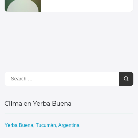
Clima en Yerba Buena
Yerba Buena, Tucumán, Argentina