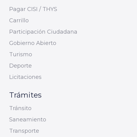
Pagar CISI / THYS
Carrillo
Participación Ciudadana
Gobierno Abierto
Turismo
Deporte
Licitaciones
Trámites
Tránsito
Saneamiento
Transporte