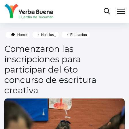
Home
Noticias_
Educación
Comenzaron las
inscripciones para
participar del 6to
concurso de escritura
creativa