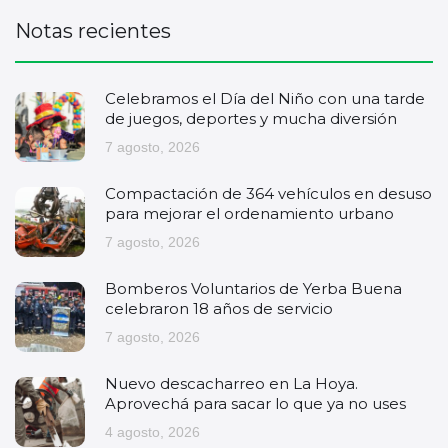
Notas recientes
Celebramos el Día del Niño con una tarde
de juegos, deportes y mucha diversión
7 agosto, 2026
Compactación de 364 vehículos en desuso
para mejorar el ordenamiento urbano
7 agosto, 2026
Bomberos Voluntarios de Yerba Buena
celebraron 18 años de servicio
7 agosto, 2026
Nuevo descacharreo en La Hoya.
Aprovechá para sacar lo que ya no uses
4 agosto, 2026