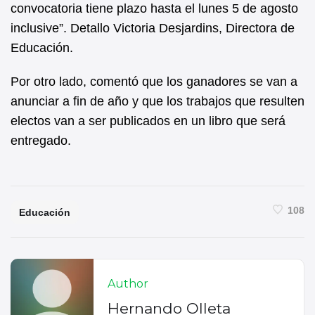
convocatoria tiene plazo hasta el lunes 5 de agosto
inclusive”. Detallo Victoria Desjardins, Directora de
Educación.
Por otro lado, comentó que los ganadores se van a
anunciar a fin de año y que los trabajos que resulten
electos van a ser publicados en un libro que será
entregado.
108
Educación
Author
Hernando Olleta