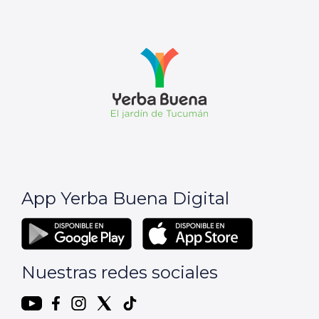
App Yerba Buena Digital
Nuestras redes sociales