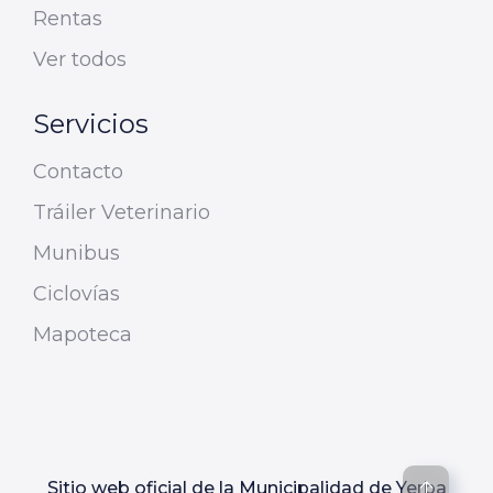
Rentas
Ver todos
Servicios
Contacto
Tráiler Veterinario
Munibus
Ciclovías
Mapoteca
Sitio web oficial de la Municipalidad de Yerba