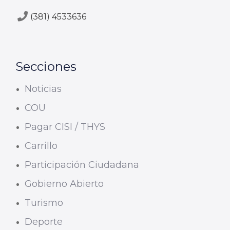
(381) 4533636
Secciones
Noticias
COU
Pagar CISI / THYS
Carrillo
Participación Ciudadana
Gobierno Abierto
Turismo
Deporte