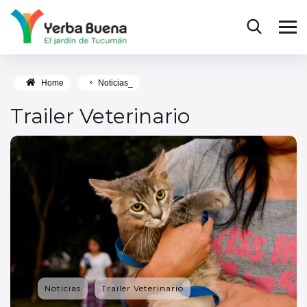
Home
Noticias_
Trailer Veterinario
Noticias
Trailer Veterinario