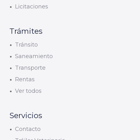
Licitaciones
Trámites
Tránsito
Saneamiento
Transporte
Rentas
Ver todos
Servicios
Contacto