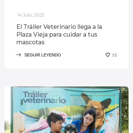
_
14 Julio, 2023
El Tráiler Veterinario llega a la
Plaza Vieja para cuidar a tus
mascotas
SEGUIR LEYENDO
73