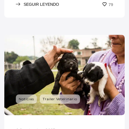
SEGUIR LEYENDO
79
Noticias
Trailer Veterinario