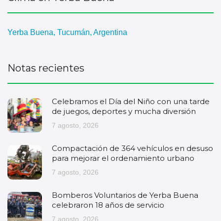
Yerba Buena, Tucumán, Argentina
Notas recientes
Celebramos el Día del Niño con una tarde
de juegos, deportes y mucha diversión
7 agosto, 2026
Compactación de 364 vehículos en desuso
para mejorar el ordenamiento urbano
7 agosto, 2026
Bomberos Voluntarios de Yerba Buena
celebraron 18 años de servicio
7 agosto, 2026