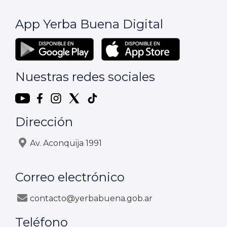
App Yerba Buena Digital
Nuestras redes sociales
Dirección
Av. Aconquija 1991
Correo electrónico
contacto@yerbabuena.gob.ar
Teléfono