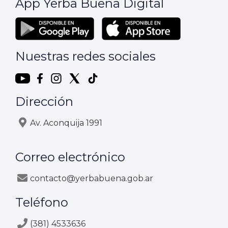
App Yerba Buena Digital
Nuestras redes sociales
Dirección
Av. Aconquija 1991
Correo electrónico
contacto@yerbabuena.gob.ar
Teléfono
(381) 4533636