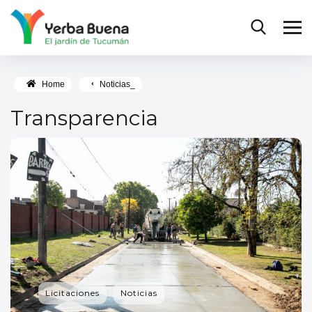
Home
Noticias_
Transparencia
Licitaciones
Noticias