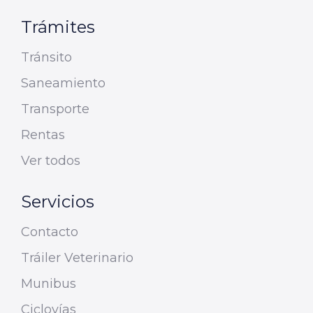
Trámites
Tránsito
Saneamiento
Transporte
Rentas
Ver todos
Servicios
Contacto
Tráiler Veterinario
Munibus
Ciclovías