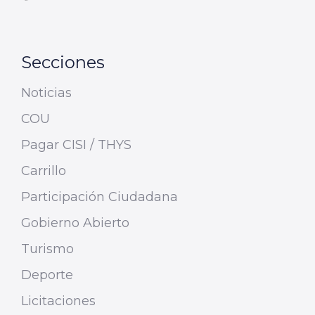
Secciones
Noticias
COU
Pagar CISI / THYS
Carrillo
Participación Ciudadana
Gobierno Abierto
Turismo
Deporte
Licitaciones