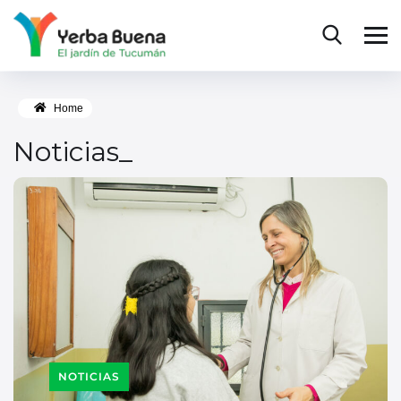
Home
Noticias_
NOTICIAS