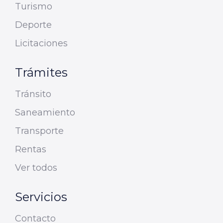
Turismo
Deporte
Licitaciones
Trámites
Tránsito
Saneamiento
Transporte
Rentas
Ver todos
Servicios
Contacto