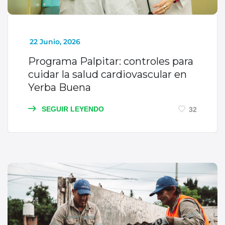
_
22 Junio, 2026
Programa Palpitar: controles para
cuidar la salud cardiovascular en
Yerba Buena
SEGUIR LEYENDO
32