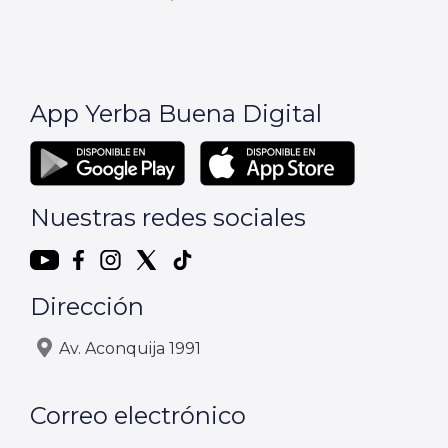
App Yerba Buena Digital
Nuestras redes sociales
Dirección
Av. Aconquija 1991
Correo electrónico