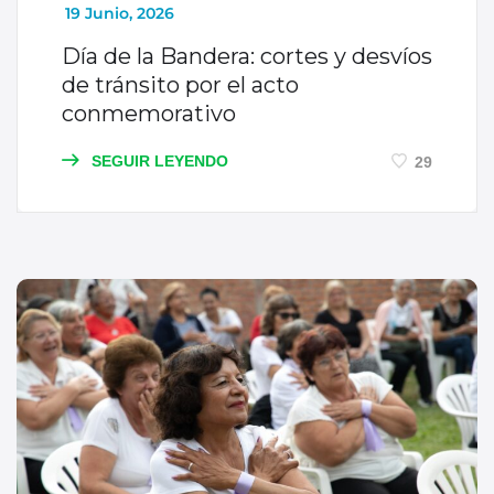
_
19 Junio, 2026
Día de la Bandera: cortes y desvíos
de tránsito por el acto
conmemorativo
SEGUIR LEYENDO
29