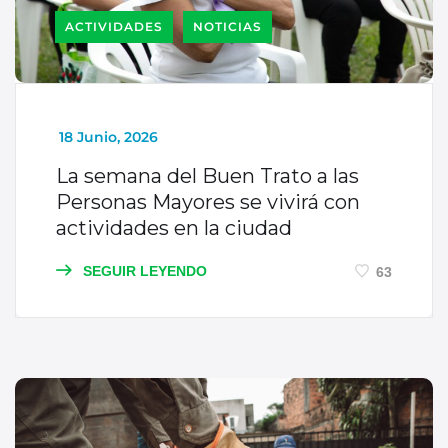
ACTIVIDADES
NOTICIAS
_
18 Junio, 2026
La semana del Buen Trato a las
Personas Mayores se vivirá con
actividades en la ciudad
SEGUIR LEYENDO
63