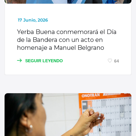
_
17 Junio, 2026
Yerba Buena conmemorará el Día
de la Bandera con un acto en
homenaje a Manuel Belgrano
SEGUIR LEYENDO
64