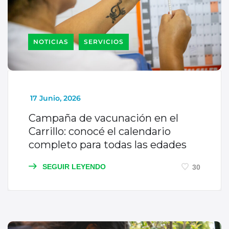
NOTICIAS
SERVICIOS
_
17 Junio, 2026
Campaña de vacunación en el
Carrillo: conocé el calendario
completo para todas las edades
SEGUIR LEYENDO
30