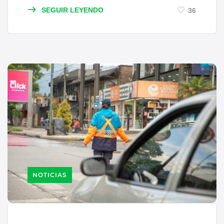
SEGUIR LEYENDO
36
NOTICIAS