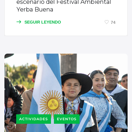
escenario del Festival Ambiental
Yerba Buena
SEGUIR LEYENDO
74
ACTIVIDADES
EVENTOS