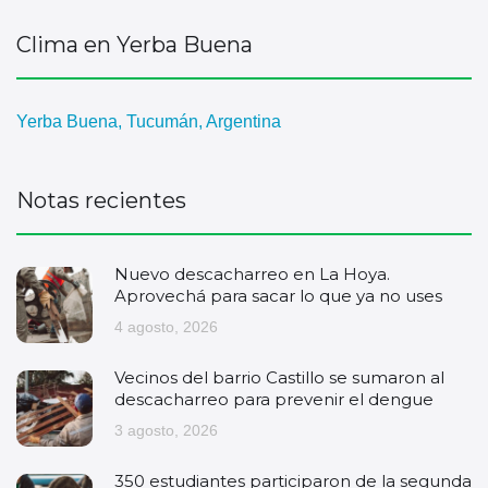
Clima en Yerba Buena
Yerba Buena, Tucumán, Argentina
Notas recientes
Nuevo descacharreo en La Hoya.
Aprovechá para sacar lo que ya no uses
4 agosto, 2026
Vecinos del barrio Castillo se sumaron al
descacharreo para prevenir el dengue
3 agosto, 2026
350 estudiantes participaron de la segunda