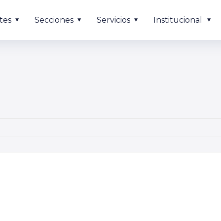
tes
Secciones
Servicios
Institucional