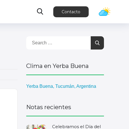
Contacto
Clima en Yerba Buena
Yerba Buena, Tucumán, Argentina
Notas recientes
Celebramos el Día del