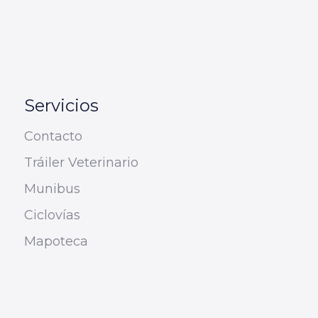
Servicios
Contacto
Tráiler Veterinario
Munibus
Ciclovías
Mapoteca