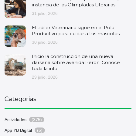
instancia de las Olimpíadas Literarias
31 julio, 2026
El tráiler Veterinario sigue en el Polo
Productivo para cuidar a tus mascotas
30 julio, 2026
Inició la construcción de una nueva
dársena sobre avenida Perón. Conocé
toda la info
29 julio, 2026
Categorías
Actividades
(375)
App YB Digital
(5)