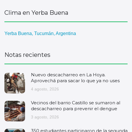
Clima en Yerba Buena
Yerba Buena, Tucumán, Argentina
Notas recientes
Nuevo descacharreo en La Hoya.
Aprovechá para sacar lo que ya no uses
4 agosto, 2026
Vecinos del barrio Castillo se sumaron al
descacharreo para prevenir el dengue
3 agosto, 2026
350 estudiantes participaron de la segunda