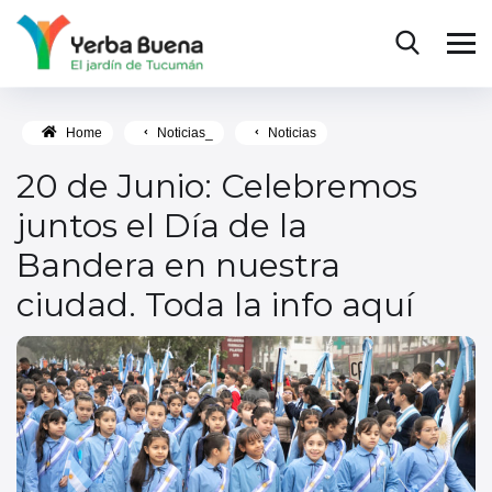
Home
Noticias_
Noticias
20 de Junio: Celebremos
juntos el Día de la
Bandera en nuestra
ciudad. Toda la info aquí