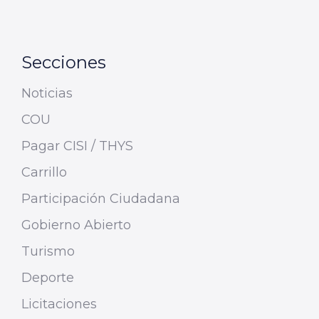
Secciones
Noticias
COU
Pagar CISI / THYS
Carrillo
Participación Ciudadana
Gobierno Abierto
Turismo
Deporte
Licitaciones