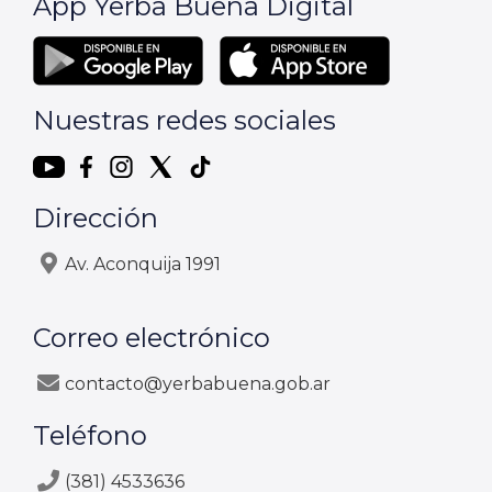
App Yerba Buena Digital
Nuestras redes sociales
Dirección
Av. Aconquija 1991
Correo electrónico
contacto@yerbabuena.gob.ar
Teléfono
(381) 4533636