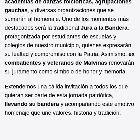
academias de danzas folclóricas, agrupaciones
gauchas
, y diversas organizaciones que se
sumarán al homenaje. Uno de los momentos más
destacados será la tradicional
Jura a la Bandera
,
protagonizada por estudiantes de escuelas y
colegios de nuestro municipio, quienes expresarán
su lealtad y compromiso con la Patria. Asimismo,
ex
combatientes y veteranos de Malvinas
renovarán
su juramento como símbolo de honor y memoria.
Extendemos una cálida invitación a todos los que
quieran ser parte de esta jornada patriótica,
llevando su bandera
y acompañando este emotivo
homenaje que une valores, historia y tradición.