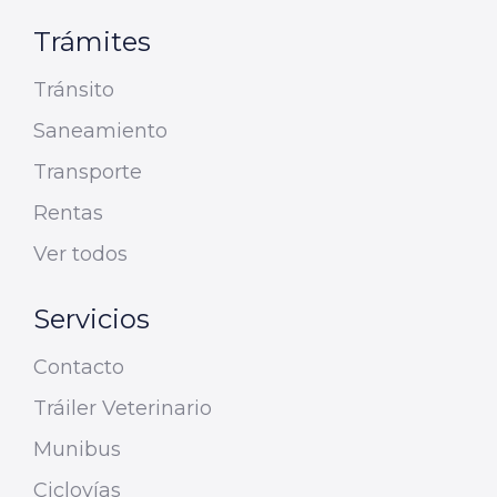
Trámites
Tránsito
Saneamiento
Transporte
Rentas
Ver todos
Servicios
Contacto
Tráiler Veterinario
Munibus
Ciclovías