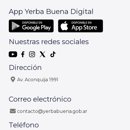
App Yerba Buena Digital
Nuestras redes sociales
Dirección
Av. Aconquija 1991
Correo electrónico
contacto@yerbabuena.gob.ar
Teléfono