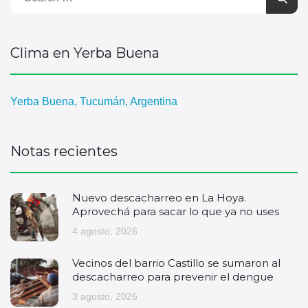
Clima en Yerba Buena
Yerba Buena, Tucumán, Argentina
Notas recientes
Nuevo descacharreo en La Hoya.
Aprovechá para sacar lo que ya no uses
4 agosto, 2026
Vecinos del barrio Castillo se sumaron al
descacharreo para prevenir el dengue
3 agosto, 2026