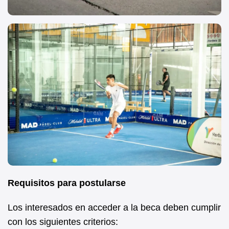
Requisitos para postularse
Los interesados en acceder a la beca deben cumplir
con los siguientes criterios: