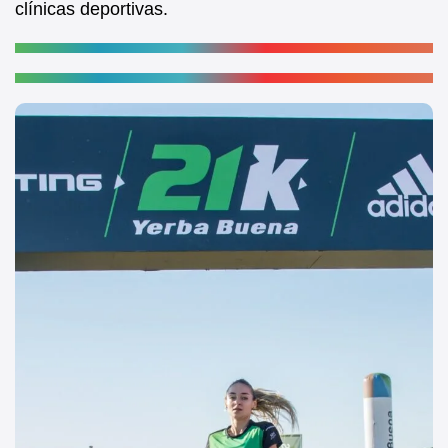
clínicas deportivas.