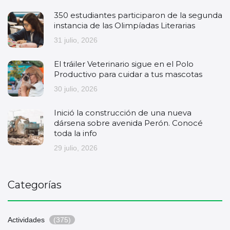
350 estudiantes participaron de la segunda
instancia de las Olimpíadas Literarias
31 julio, 2026
El tráiler Veterinario sigue en el Polo
Productivo para cuidar a tus mascotas
30 julio, 2026
Inició la construcción de una nueva
dársena sobre avenida Perón. Conocé
toda la info
29 julio, 2026
Categorías
Actividades
(375)