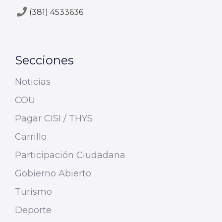
(381) 4533636
Secciones
Noticias
COU
Pagar CISI / THYS
Carrillo
Participación Ciudadana
Gobierno Abierto
Turismo
Deporte