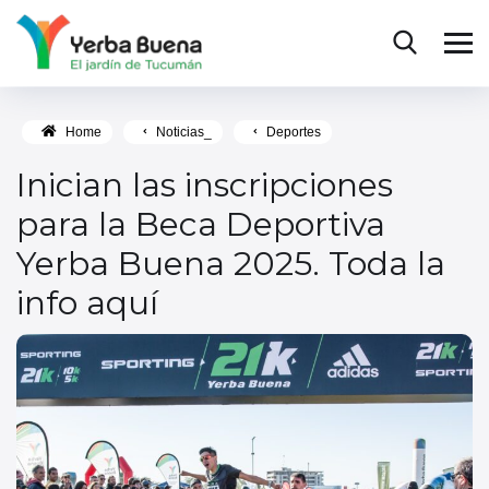
Home
Noticias_
Deportes
Inician las inscripciones
para la Beca Deportiva
Yerba Buena 2025. Toda la
info aquí