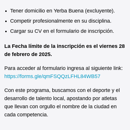
Tener domicilio en Yerba Buena (excluyente).
Competir profesionalmente en su disciplina.
Cargar su CV en el formulario de inscripción.
La Fecha límite de la inscripción es el viernes 28
de febrero de 2025.
Para acceder al formulario ingresa al siguiente link:
https://forms.gle/qmFSQQzLFHL84WB57
Con este programa, buscamos con el deporte y el
desarrollo de talento local, apostando por atletas
que llevan con orgullo el nombre de la ciudad en
cada competencia.