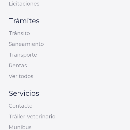
Licitaciones
Trámites
Tránsito
Saneamiento
Transporte
Rentas
Ver todos
Servicios
Contacto
Tráiler Veterinario
Munibus