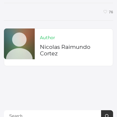
76
Author
Nicolas Raimundo
Cortez