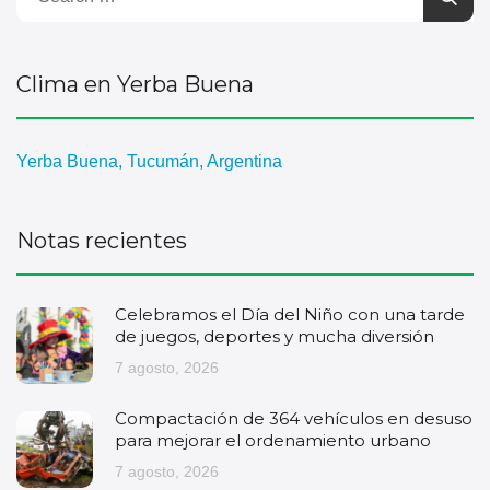
Clima en Yerba Buena
Yerba Buena, Tucumán, Argentina
Notas recientes
Celebramos el Día del Niño con una tarde
de juegos, deportes y mucha diversión
7 agosto, 2026
Compactación de 364 vehículos en desuso
para mejorar el ordenamiento urbano
7 agosto, 2026