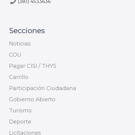
(381) 4533636
Secciones
Noticias
COU
Pagar CISI / THYS
Carrillo
Participación Ciudadana
Gobierno Abierto
Turismo
Deporte
Licitaciones