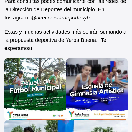
Para consultas podés comunicarte con las redes de
la Dirección de Deportes del municipio. En
Instagram:
@direcciondedeportesyb .
Estas y muchas actividades más se irán sumando a
la propuesta deportiva de Yerba Buena. ¡Te
esperamos!