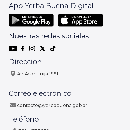
App Yerba Buena Digital
Nuestras redes sociales
Dirección
Av. Aconquija 1991
Correo electrónico
contacto@yerbabuena.gob.ar
Teléfono