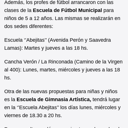
Además, los profes de fútbol arrancaron con las
clases de la
Escuela de Fútbol Municipal
para
niños de 5 a 12 años. Las mismas se realizarán en
dos sedes diferentes:
Escuela ‘’Abejitas’’ (Avenida Perón y Saavedra
Lamas): Martes y jueves a las 18 hs.
Cancha Verón / La Rinconada (Camino de la Virgen
al 400): Lunes, martes, miércoles y jueves a las 18
hs.
Otra de las nuevas propuestas para niñas y niños
es la
Escuela de Gimnasia Artística,
tendrá lugar
en la ‘’Escuela Abejitas’’ los días lunes, miércoles y
viernes de 18.30 a 20 hs.