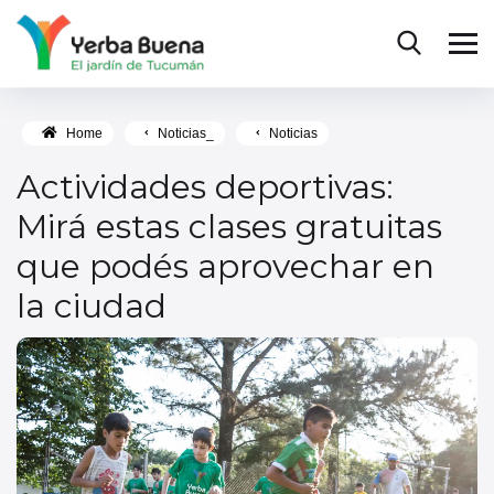
Home
Noticias_
Noticias
Actividades deportivas:
Mirá estas clases gratuitas
que podés aprovechar en
la ciudad