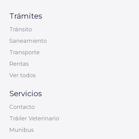
Trámites
Tránsito
Saneamiento
Transporte
Rentas
Ver todos
Servicios
Contacto
Tráiler Veterinario
Munibus