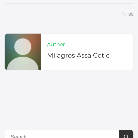
85
Author
Milagros Assa Cotic