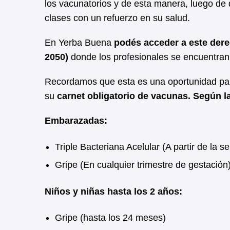
los vacunatorios y de esta manera, luego de 
clases con un refuerzo en su salud.
En Yerba Buena
podés acceder a este dere
2050)
donde los profesionales se encuentran 
Recordamos que esta es una oportunidad par
su
carnet obligatorio de vacunas. Según l
Embarazadas:
Triple Bacteriana Acelular (A partir de la 
Gripe (En cualquier trimestre de gestación
Niños y niñas hasta los 2 años:
Gripe (hasta los 24 meses)