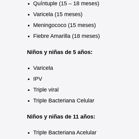
Quíntuple (15 – 18 meses)
Varicela (15 meses)
Meningococo (15 meses)
Fiebre Amarilla (18 meses)
Niños y niñas de 5 años:
Varicela
IPV
Triple viral
Triple Bacteriana Celular
Niños y niñas de 11 años:
Triple Bacteriana Acelular