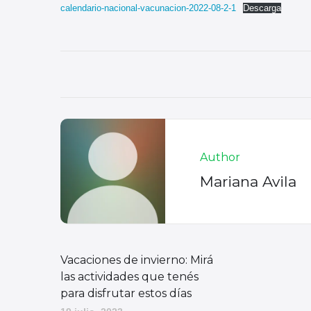
calendario-nacional-vacunacion-2022-08-2-1
Descarga
Author
Mariana Avila
Vacaciones de invierno: Mirá
las actividades que tenés
para disfrutar estos días