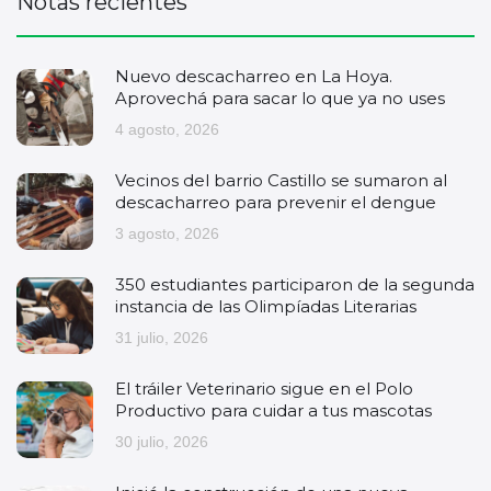
Notas recientes
Nuevo descacharreo en La Hoya.
Aprovechá para sacar lo que ya no uses
4 agosto, 2026
Vecinos del barrio Castillo se sumaron al
descacharreo para prevenir el dengue
3 agosto, 2026
350 estudiantes participaron de la segunda
instancia de las Olimpíadas Literarias
31 julio, 2026
El tráiler Veterinario sigue en el Polo
Productivo para cuidar a tus mascotas
30 julio, 2026