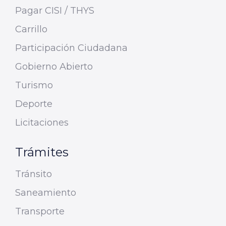
Pagar CISI / THYS
Carrillo
Participación Ciudadana
Gobierno Abierto
Turismo
Deporte
Licitaciones
Trámites
Tránsito
Saneamiento
Transporte