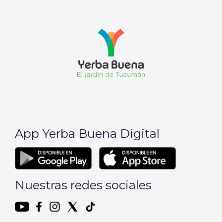
App Yerba Buena Digital
Nuestras redes sociales