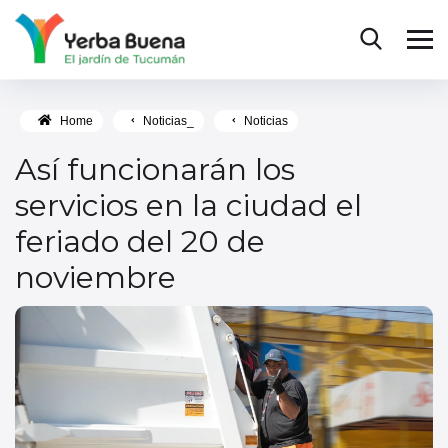
Home
Noticias_
Noticias
Así funcionarán los
servicios en la ciudad el
feriado del 20 de
noviembre