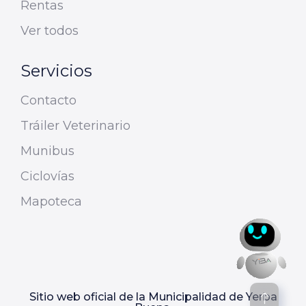
Rentas
Ver todos
Servicios
Contacto
Tráiler Veterinario
Munibus
Ciclovías
Mapoteca
Sitio web oficial de la Municipalidad de Yerba