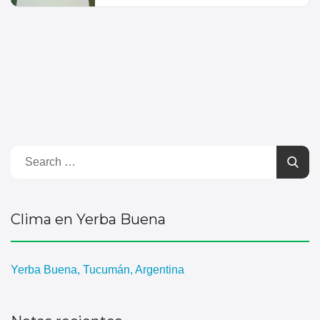
Clima en Yerba Buena
Yerba Buena, Tucumán, Argentina