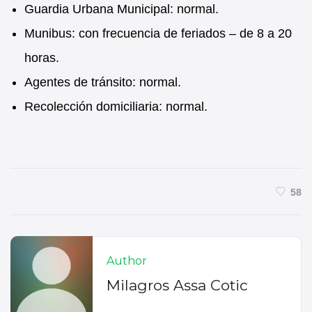
Guardia Urbana Municipal: normal.
Munibus: con frecuencia de feriados – de 8 a 20
horas.
Agentes de tránsito: normal.
Recolección domiciliaria: normal.
58
Author
Milagros Assa Cotic