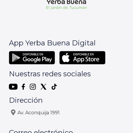
App Yerba Buena Digital
Nuestras redes sociales
Dirección
Av. Aconquija 1991
Correo electrónico