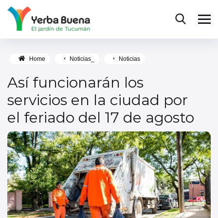
Home
Noticias_
Noticias
Así funcionarán los
servicios en la ciudad por
el feriado del 17 de agosto