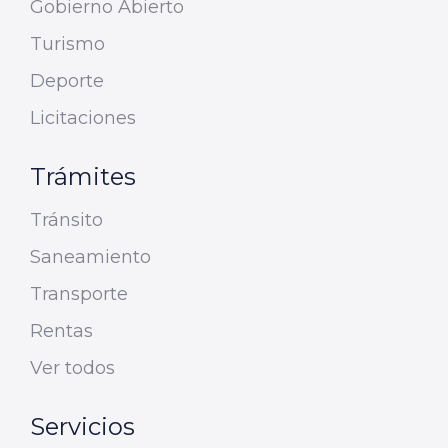
Gobierno Abierto
Turismo
Deporte
Licitaciones
Trámites
Tránsito
Saneamiento
Transporte
Rentas
Ver todos
Servicios