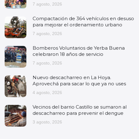
7 agosto, 2026
Compactación de 364 vehículos en desuso
para mejorar el ordenamiento urbano
7 agosto, 2026
Bomberos Voluntarios de Yerba Buena
celebraron 18 años de servicio
7 agosto, 2026
Nuevo descacharreo en La Hoya.
Aprovechá para sacar lo que ya no uses
4 agosto, 2026
Vecinos del barrio Castillo se sumaron al
descacharreo para prevenir el dengue
3 agosto, 2026