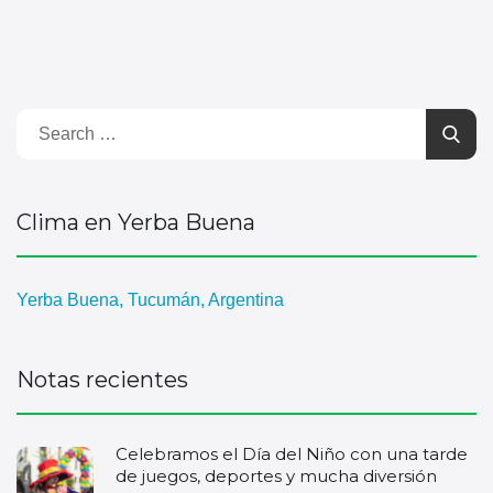
Clima en Yerba Buena
Yerba Buena, Tucumán, Argentina
Notas recientes
Celebramos el Día del Niño con una tarde
de juegos, deportes y mucha diversión