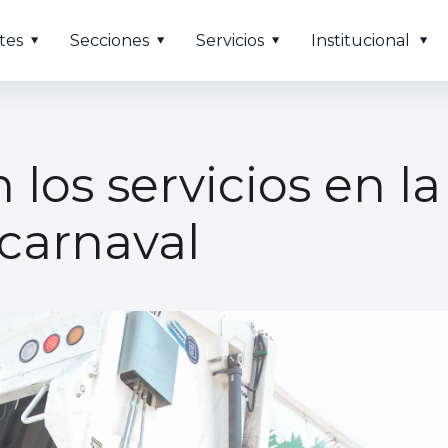
tes
Secciones
Servicios
Institucional
 los servicios en l
 carnaval