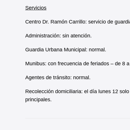
Servicios
Centro Dr. Ramón Carrillo: servicio de guardi
Administración: sin atención.
Guardia Urbana Municipal: normal.
Munibus: con frecuencia de feriados – de 8 a
Agentes de tránsito: normal.
Recolección domiciliaria: el día lunes 12 sol
principales.