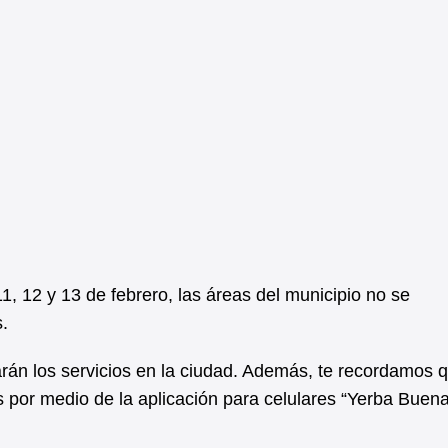
11, 12 y 13 de febrero, las áreas del municipio no se
.
rán los servicios en la ciudad. Además, te recordamos q
 por medio de la aplicación para celulares “Yerba Buen