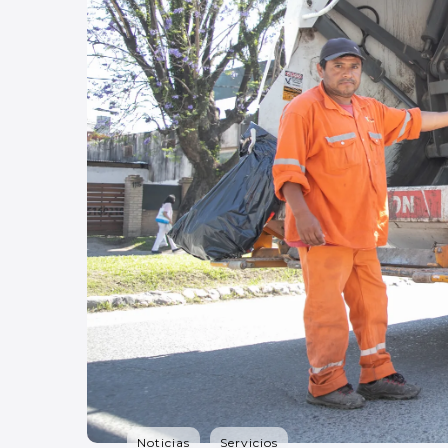
Noticias
Servicios