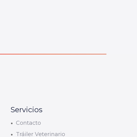
Servicios
Contacto
Tráiler Veterinario