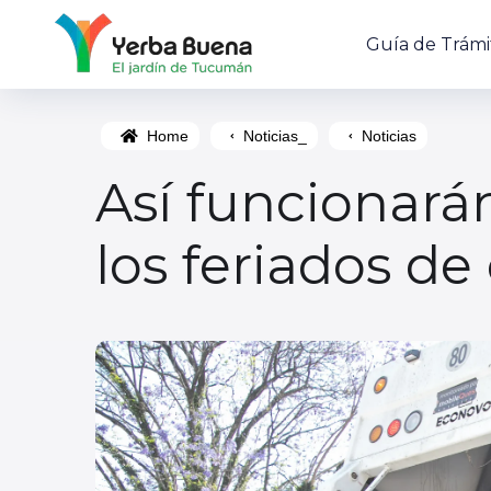
Guía de Trámi
Home
Noticias_
Noticias
Así funcionarán
los feriados de