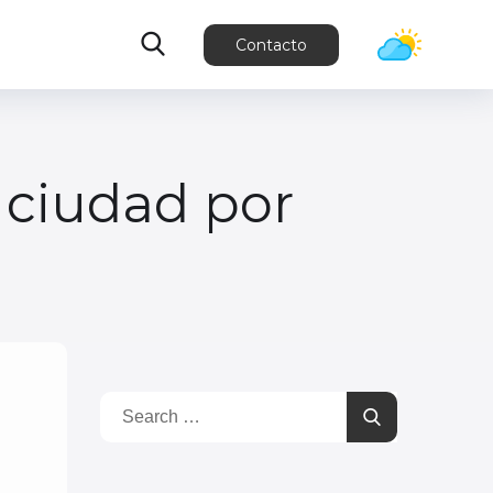
Contacto
a ciudad por