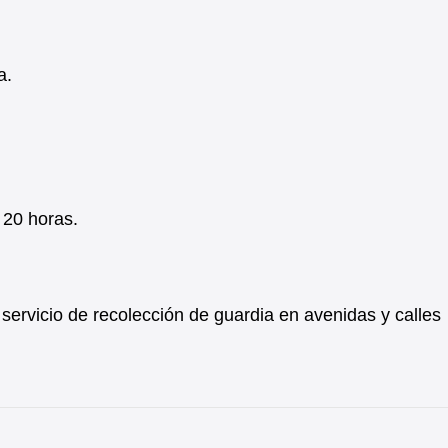
a.
 20 horas.
o servicio de recolección de guardia en avenidas y calles