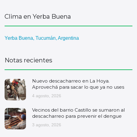
Clima en Yerba Buena
Yerba Buena, Tucumán, Argentina
Notas recientes
Nuevo descacharreo en La Hoya.
Aprovechá para sacar lo que ya no uses
4 agosto, 2026
Vecinos del barrio Castillo se sumaron al
descacharreo para prevenir el dengue
3 agosto, 2026