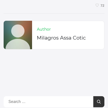
72
Author
Milagros Assa Cotic