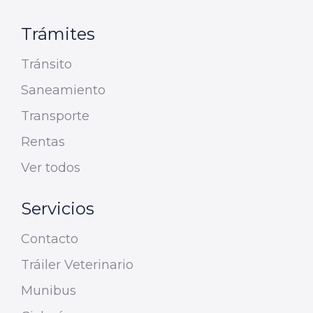
Trámites
Tránsito
Saneamiento
Transporte
Rentas
Ver todos
Servicios
Contacto
Tráiler Veterinario
Munibus