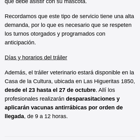
que debe asistir con su mascota.
Recordamos que este tipo de servicio tiene una alta
demanda, por lo que es necesario que se respeten
los turnos otorgados y programados con
anticipación.
Días y horarios del tráiler
Además, el tráiler veterinario estará disponible en la
Casa de la Cultura, ubicada en Las Higueritas 1850,
desde el 23 hasta el 27 de octubre
. Allí los
profesionales realizarán
desparasitaciones y
aplicarán vacunas antirrábicas por orden de
llegada
, de 9 a 12 horas.