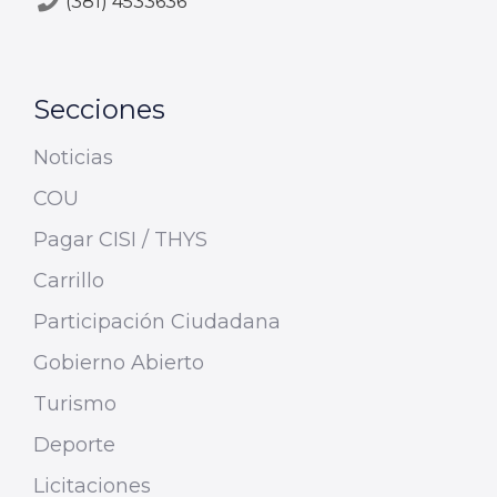
(381) 4533636
Secciones
Noticias
COU
Pagar CISI / THYS
Carrillo
Participación Ciudadana
Gobierno Abierto
Turismo
Deporte
Licitaciones