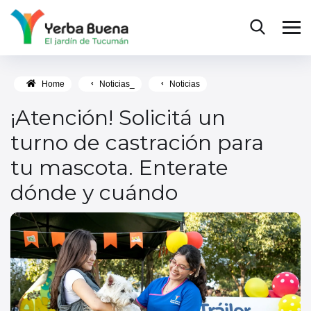
Home
Noticias_
Noticias
¡Atención! Solicitá un
turno de castración para
tu mascota. Enterate
dónde y cuándo