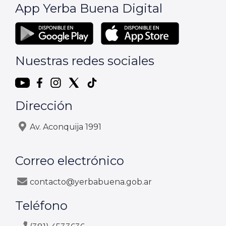
App Yerba Buena Digital
Nuestras redes sociales
Dirección
Av. Aconquija 1991
Correo electrónico
contacto@yerbabuena.gob.ar
Teléfono