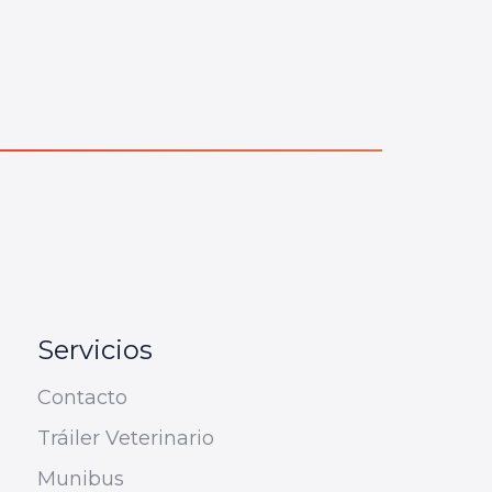
Servicios
Contacto
Tráiler Veterinario
Munibus