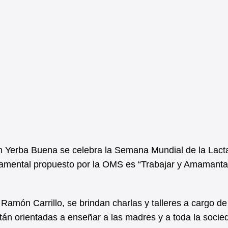
en Yerba Buena se celebra la Semana Mundial de la Lact
damental propuesto por la OMS es “Trabajar y Amamanta
 Ramón Carrillo, se brindan charlas y talleres a cargo de
tán orientadas a enseñar a las madres y a toda la socie