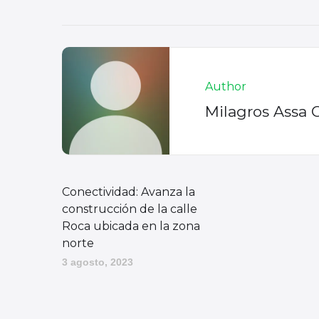
Author
Milagros Assa 
Conectividad: Avanza la
construcción de la calle
Roca ubicada en la zona
norte
3 agosto, 2023