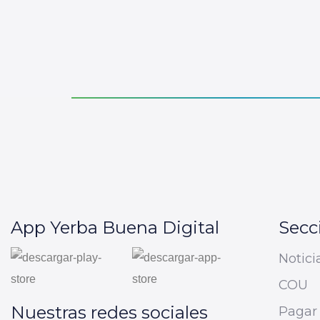
App Yerba Buena Digital
Secc
Notici
COU
Nuestras redes sociales
Pagar 