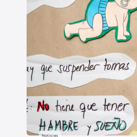
Noticias