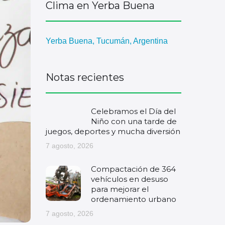
Clima en Yerba Buena
Yerba Buena, Tucumán, Argentina
Notas recientes
Celebramos el Día del
Niño con una tarde de
juegos, deportes y mucha diversión
7 agosto, 2026
Compactación de 364
vehículos en desuso
para mejorar el
ordenamiento urbano
7 agosto, 2026