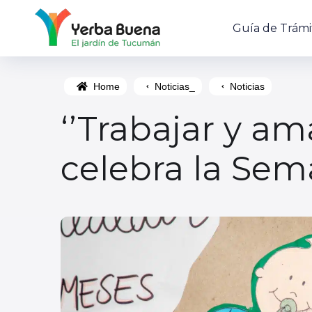
Guía de Trámi
Home
Noticias_
Noticias
‘’Trabajar y am
celebra la Sem