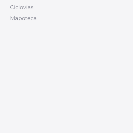
Ciclovías
Mapoteca