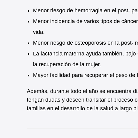
Menor riesgo de hemorragia en el post- pa
Menor incidencia de varios tipos de cánce
vida.
Menor riesgo de osteoporosis en la post-
La lactancia materna ayuda también, bajo 
la recuperación de la mujer.
Mayor facilidad para recuperar el peso de 
Además, durante todo el año se encuentra di
tengan dudas y deseen transitar el proceso c
familias en el desarrollo de la salud a largo p