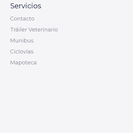
Servicios
Contacto
Tráiler Veterinario
Munibus
Ciclovías
Mapoteca