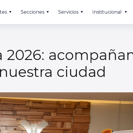
tes
Secciones
Servicios
Institucional
a 2026: acompaña
 nuestra ciudad