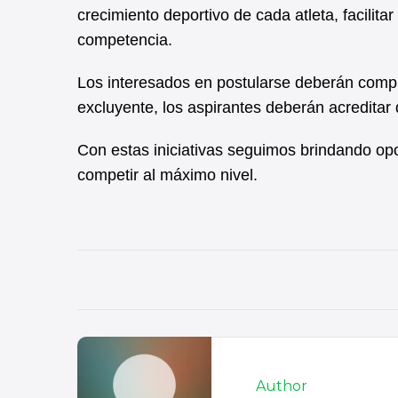
crecimiento deportivo de cada atleta, facilit
competencia.
Los interesados en postularse deberán compl
excluyente, los aspirantes deberán acreditar 
Con estas iniciativas seguimos brindando op
competir al máximo nivel.
Author