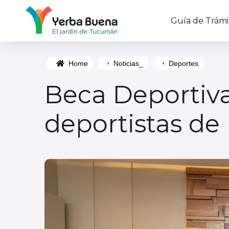
Guía de Trámi
Home
Noticias_
Deportes
Beca Deportiv
deportistas de