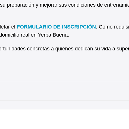
ar su preparación y mejorar sus condiciones de entrenami
etar el
FORMULARIO DE INSCRIPCIÓN
. Como requisi
domicilio real en Yerba Buena.
ortunidades concretas a quienes dedican su vida a supe