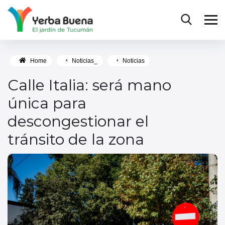
Home
Noticias_
Noticias
Calle Italia: será mano
única para
descongestionar el
tránsito de la zona