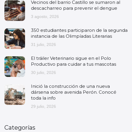
Vecinos del barrio Castillo se sumaron al
descacharreo para prevenir el dengue
3 agosto, 2026
350 estudiantes participaron de la segunda
instancia de las Olimpíadas Literarias
31 julio, 2026
El tráiler Veterinario sigue en el Polo
Productivo para cuidar a tus mascotas
30 julio, 2026
Inició la construcción de una nueva
dársena sobre avenida Perón. Conocé
toda la info
29 julio, 2026
Categorías