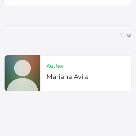
66
Author
Mariana Avila