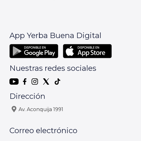
App Yerba Buena Digital
Nuestras redes sociales
Dirección
Av. Aconquija 1991
Correo electrónico