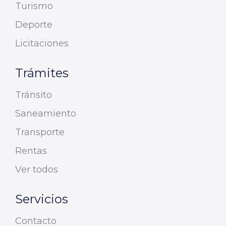
Turismo
Deporte
Licitaciones
Trámites
Tránsito
Saneamiento
Transporte
Rentas
Ver todos
Servicios
Contacto