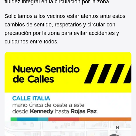
fluidez integral en la circulación por la zona.
Solicitamos a los vecinos estar atentos ante estos
cambios de sentido, respetarlos y circular con
precaución por la zona para evitar accidentes y
cuidarnos entre todos.