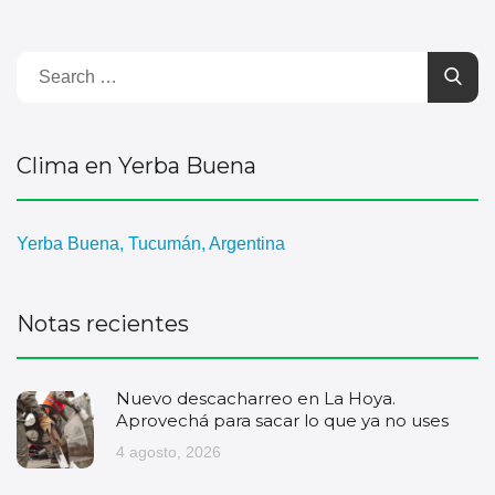
Clima en Yerba Buena
Yerba Buena, Tucumán, Argentina
Notas recientes
Nuevo descacharreo en La Hoya.
Aprovechá para sacar lo que ya no uses
4 agosto, 2026