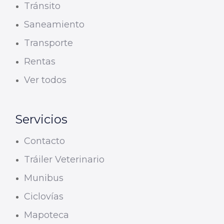
Tránsito
Saneamiento
Transporte
Rentas
Ver todos
Servicios
Contacto
Tráiler Veterinario
Munibus
Ciclovías
Mapoteca