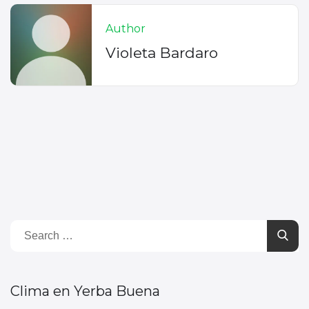
Author
Violeta Bardaro
Clima en Yerba Buena