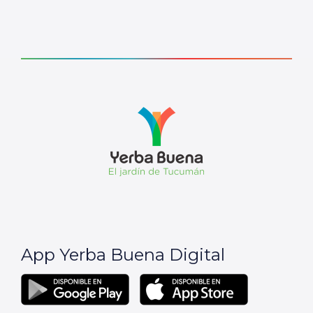
App Yerba Buena Digital