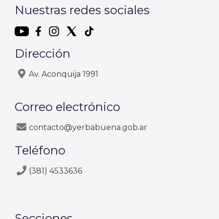
Nuestras redes sociales
Dirección
Av. Aconquija 1991
Correo electrónico
contacto@yerbabuena.gob.ar
Teléfono
(381) 4533636
Secciones