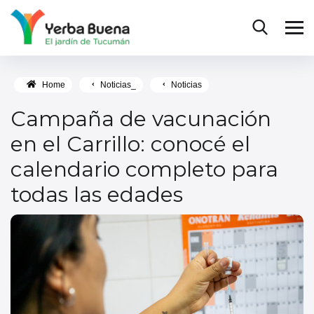
Home
Noticias_
Noticias
Campaña de vacunación
en el Carrillo: conocé el
calendario completo para
todas las edades