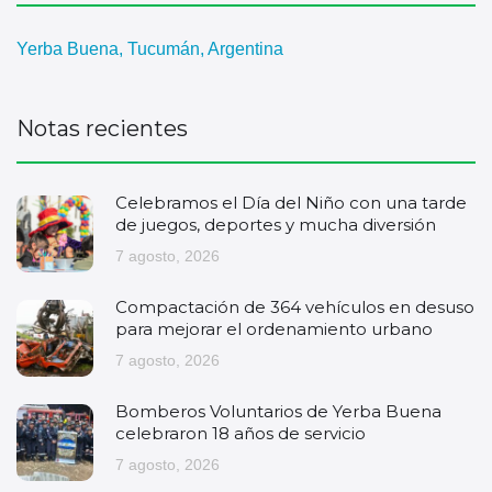
Yerba Buena, Tucumán, Argentina
Notas recientes
Celebramos el Día del Niño con una tarde
de juegos, deportes y mucha diversión
7 agosto, 2026
Compactación de 364 vehículos en desuso
para mejorar el ordenamiento urbano
7 agosto, 2026
Bomberos Voluntarios de Yerba Buena
celebraron 18 años de servicio
7 agosto, 2026