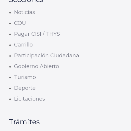
Noticias
COU
Pagar CISI / THYS
Carrillo
Participación Ciudadana
Gobierno Abierto
Turismo
Deporte
Licitaciones
Trámites