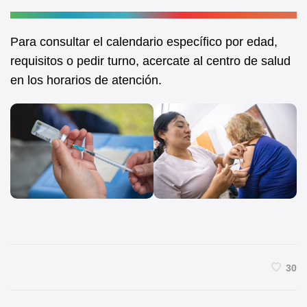
Para consultar el calendario específico por edad,
requisitos o pedir turno, acercate al centro de salud
en los horarios de atención.
30