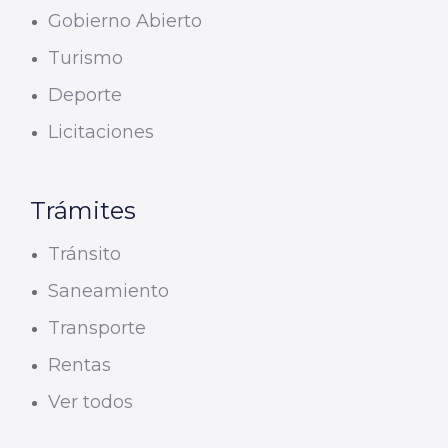
Gobierno Abierto
Turismo
Deporte
Licitaciones
Trámites
Tránsito
Saneamiento
Transporte
Rentas
Ver todos