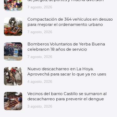
7 agosto, 2026
Compactación de 364 vehículos en desuso
para mejorar el ordenamiento urbano
7 agosto, 2026
Bomberos Voluntarios de Yerba Buena
celebraron 18 años de servicio
7 agosto, 2026
Nuevo descacharreo en La Hoya.
Aprovechá para sacar lo que ya no uses
4 agosto, 2026
Vecinos del barrio Castillo se sumaron al
descacharreo para prevenir el dengue
3 agosto, 2026