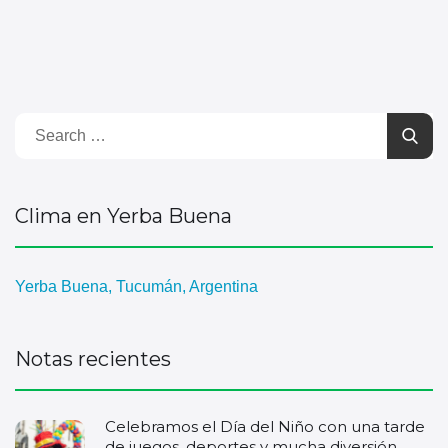
Clima en Yerba Buena
Yerba Buena, Tucumán, Argentina
Notas recientes
Celebramos el Día del Niño con una tarde
de juegos, deportes y mucha diversión