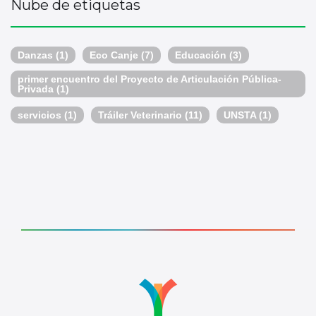
Nube de etiquetas
Danzas
(1)
Eco Canje
(7)
Educación
(3)
primer encuentro del Proyecto de Articulación Pública-
Privada
(1)
servicios
(1)
Tráiler Veterinario
(11)
UNSTA
(1)