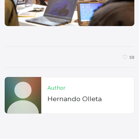
59
Author
Hernando Olleta