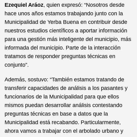
Ezequiel Aráoz
, quien expresó: “Nosotros desde
hace unos años estamos trabajando junto con la
Municipalidad de Yerba Buena en contribuir desde
nuestros estudios científicos a aportar información
para una gestión más inteligente del municipio, más
informada del municipio. Parte de la interacción
tratamos de responder preguntas técnicas en
conjunto”.
Además, sostuvo: “También estamos tratando de
transferir capacidades de análisis a los pasantes y
funcionarios de la Municipalidad para que ellos
mismos puedan desarrollar análisis contestando
preguntas técnicas en base a datos que la
Municipalidad está recabando. Particularmente,
ahora vamos a trabajar con el arbolado urbano y