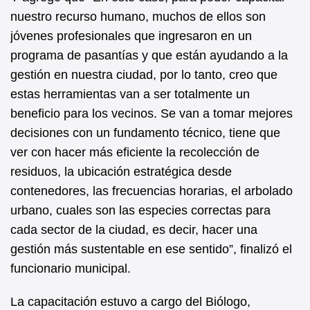
nuestro recurso humano, muchos de ellos son
jóvenes profesionales que ingresaron en un
programa de pasantías y que están ayudando a la
gestión en nuestra ciudad, por lo tanto, creo que
estas herramientas van a ser totalmente un
beneficio para los vecinos. Se van a tomar mejores
decisiones con un fundamento técnico, tiene que
ver con hacer más eficiente la recolección de
residuos, la ubicación estratégica desde
contenedores, las frecuencias horarias, el arbolado
urbano, cuales son las especies correctas para
cada sector de la ciudad, es decir, hacer una
gestión más sustentable en ese sentido”, finalizó el
funcionario municipal.
La capacitación estuvo a cargo del Biólogo,