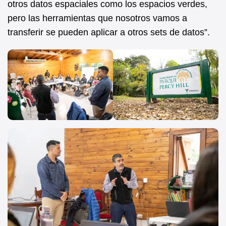
otros datos espaciales como los espacios verdes,
pero las herramientas que nosotros vamos a
transferir se pueden aplicar a otros sets de datos”.