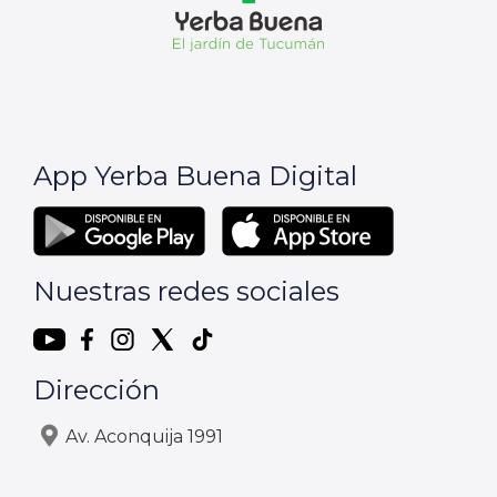
App Yerba Buena Digital
Nuestras redes sociales
Dirección
Av. Aconquija 1991