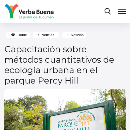
Home
Noticias_
Noticias
Capacitación sobre
métodos cuantitativos de
ecología urbana en el
parque Percy Hill