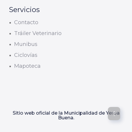
Servicios
Contacto
Tráiler Veterinario
Munibus
Ciclovías
Mapoteca
Sitio web oficial de la Municipalidad de Yerba
Buena.