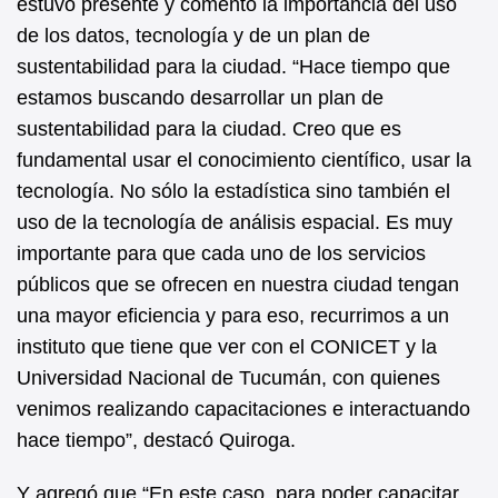
estuvo presente y comentó la importancia del uso
de los datos, tecnología y de un plan de
sustentabilidad para la ciudad. “Hace tiempo que
estamos buscando desarrollar un plan de
sustentabilidad para la ciudad. Creo que es
fundamental usar el conocimiento científico, usar la
tecnología. No sólo la estadística sino también el
uso de la tecnología de análisis espacial. Es muy
importante para que cada uno de los servicios
públicos que se ofrecen en nuestra ciudad tengan
una mayor eficiencia y para eso, recurrimos a un
instituto que tiene que ver con el CONICET y la
Universidad Nacional de Tucumán, con quienes
venimos realizando capacitaciones e interactuando
hace tiempo”, destacó Quiroga.
Y agregó que “En este caso, para poder capacitar