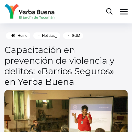
Home
Noticias_
GUM
Capacitación en
prevención de violencia y
delitos: «Barrios Seguros»
en Yerba Buena