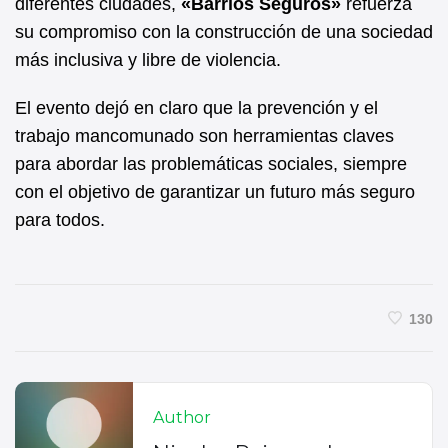
diferentes ciudades,
«Barrios Seguros»
refuerza
su compromiso con la construcción de una sociedad
más inclusiva y libre de violencia.
El evento dejó en claro que la prevención y el
trabajo mancomunado son herramientas claves
para abordar las problemáticas sociales, siempre
con el objetivo de garantizar un futuro más seguro
para todos.
130
Author