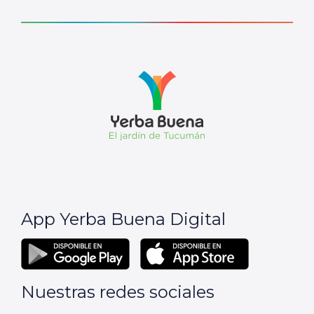
App Yerba Buena Digital
Nuestras redes sociales