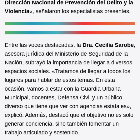
Dirección Nacional de Prevención del Delito y la
Violencia
«, señalaron los especialistas presentes.
Entre las voces destacadas, la
Dra. Cecilia Sarobe
,
asesora jurídica del Ministerio de Seguridad de la
Nación, subrayó la importancia de llegar a diversos
espacios sociales. «Tratamos de llegar a todos los
lugares para hablar de estos temas. En esta
ocasión, vamos a estar con la Guardia Urbana
Municipal, docentes, Defensa Civil y un público
diverso que tiene que ver con agencias estatales»,
explicó. Además, destacó que el objetivo no es solo
generar conciencia, sino también fomentar un
trabajo articulado y sostenido.