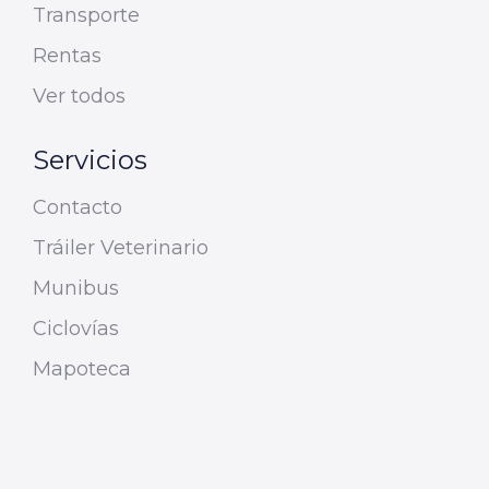
Transporte
Rentas
Ver todos
Servicios
Contacto
Tráiler Veterinario
Munibus
Ciclovías
Mapoteca