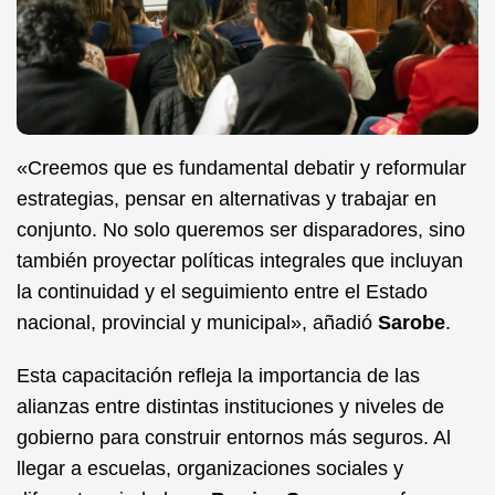
«Creemos que es fundamental debatir y reformular
estrategias, pensar en alternativas y trabajar en
conjunto. No solo queremos ser disparadores, sino
también proyectar políticas integrales que incluyan
la continuidad y el seguimiento entre el Estado
nacional, provincial y municipal», añadió
Sarobe
.
Esta capacitación refleja la importancia de las
alianzas entre distintas instituciones y niveles de
gobierno para construir entornos más seguros. Al
llegar a escuelas, organizaciones sociales y