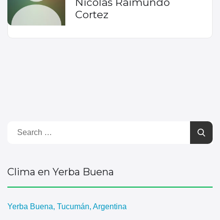
Nicolas Raimundo
Cortez
Clima en Yerba Buena
Yerba Buena, Tucumán, Argentina