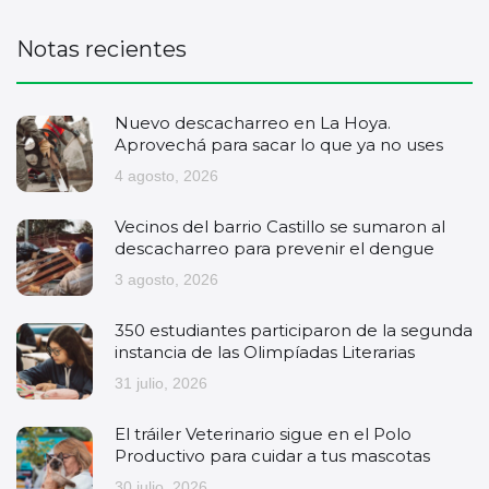
Notas recientes
Nuevo descacharreo en La Hoya.
Aprovechá para sacar lo que ya no uses
4 agosto, 2026
Vecinos del barrio Castillo se sumaron al
descacharreo para prevenir el dengue
3 agosto, 2026
350 estudiantes participaron de la segunda
instancia de las Olimpíadas Literarias
31 julio, 2026
El tráiler Veterinario sigue en el Polo
Productivo para cuidar a tus mascotas
30 julio, 2026