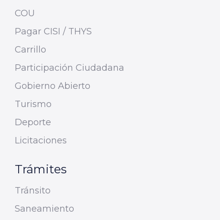
COU
Pagar CISI / THYS
Carrillo
Participación Ciudadana
Gobierno Abierto
Turismo
Deporte
Licitaciones
Trámites
Tránsito
Saneamiento