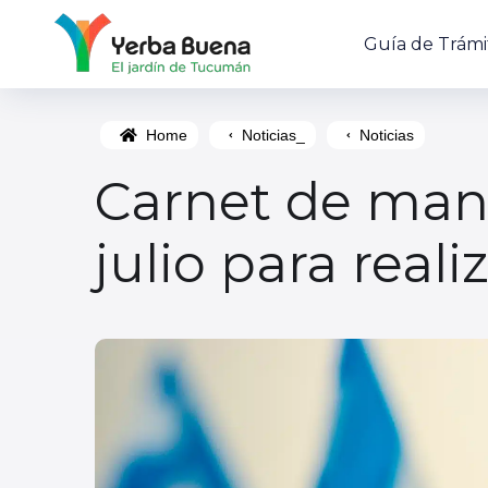
Guía de Trámi
Home
Noticias_
Noticias
Carnet de man
julio para reali