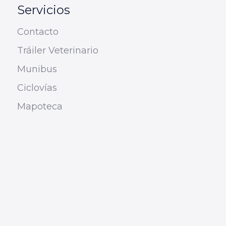
Servicios
Contacto
Tráiler Veterinario
Munibus
Ciclovías
Mapoteca