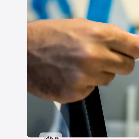
Noticias