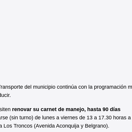
ransporte del municipio continúa con la programación 
ucir.
siten
renovar su carnet de manejo, hasta 90 días
rse (sin turno) de lunes a viernes de 13 a 17.30 horas a
ría Los Troncos (Avenida Aconquija y Belgrano).