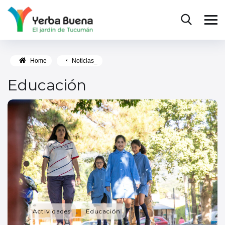
Home
Noticias_
Educación
Actividades
Educación