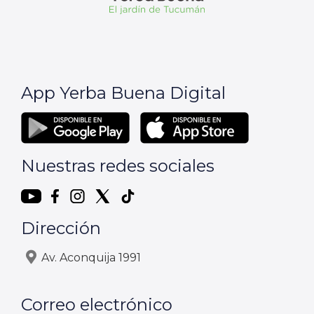
App Yerba Buena Digital
Nuestras redes sociales
Dirección
Av. Aconquija 1991
Correo electrónico