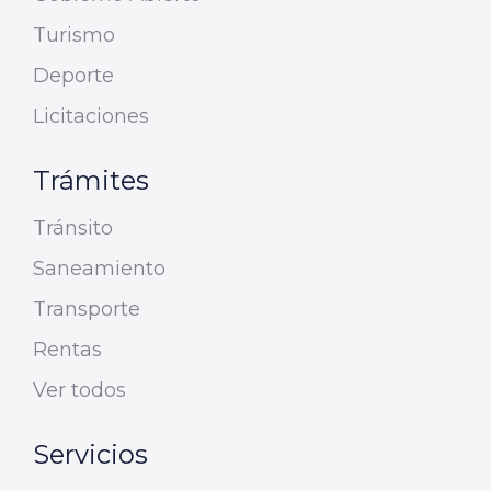
Turismo
Deporte
Licitaciones
Trámites
Tránsito
Saneamiento
Transporte
Rentas
Ver todos
Servicios