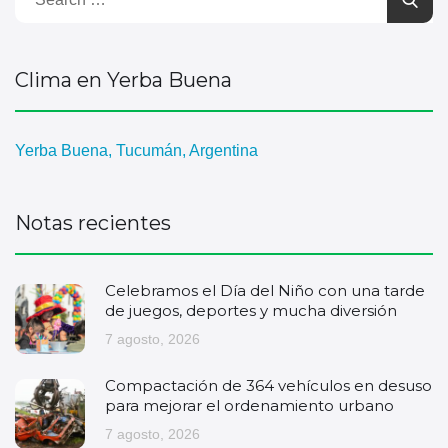
Clima en Yerba Buena
Yerba Buena, Tucumán, Argentina
Notas recientes
Celebramos el Día del Niño con una tarde
de juegos, deportes y mucha diversión
7 agosto, 2026
Compactación de 364 vehículos en desuso
para mejorar el ordenamiento urbano
7 agosto, 2026