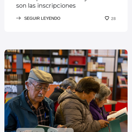
son las inscripciones
SEGUIR LEYENDO
28