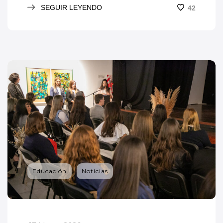
SEGUIR LEYENDO
42
Educación
Noticias