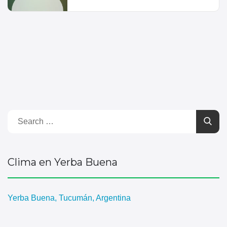
Clima en Yerba Buena
Yerba Buena, Tucumán, Argentina