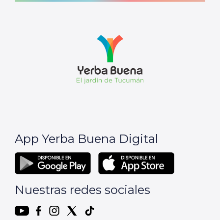
App Yerba Buena Digital
Nuestras redes sociales