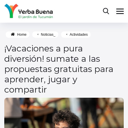
Home
Noticias_
Actividades
¡Vacaciones a pura
diversión! sumate a las
propuestas gratuitas para
aprender, jugar y
compartir