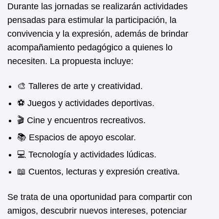
Durante las jornadas se realizarán actividades
pensadas para estimular la participación, la
convivencia y la expresión, además de brindar
acompañamiento pedagógico a quienes lo
necesiten. La propuesta incluye:
🎨 Talleres de arte y creatividad.
⚽ Juegos y actividades deportivas.
🎬 Cine y encuentros recreativos.
📚 Espacios de apoyo escolar.
💻 Tecnología y actividades lúdicas.
📖 Cuentos, lecturas y expresión creativa.
Se trata de una oportunidad para compartir con
amigos, descubrir nuevos intereses, potenciar