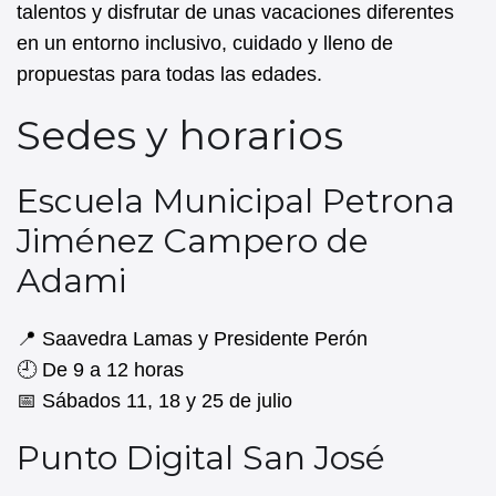
talentos y disfrutar de unas vacaciones diferentes
en un entorno inclusivo, cuidado y lleno de
propuestas para todas las edades.
Sedes y horarios
Escuela Municipal Petrona
Jiménez Campero de
Adami
📍 Saavedra Lamas y Presidente Perón
🕘 De 9 a 12 horas
📅 Sábados 11, 18 y 25 de julio
Punto Digital San José