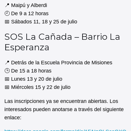
📍 Maipú y Alberdi
🕘 De 9 a 12 horas
📅 Sábados 11, 18 y 25 de julio
SOS La Cañada – Barrio La
Esperanza
📍 Detrás de la Escuela Provincia de Misiones
🕒 De 15 a 18 horas
📅 Lunes 13 y 20 de julio
📅 Miércoles 15 y 22 de julio
Las inscripciones ya se encuentran abiertas. Los
interesados pueden anotarse a través del siguiente
enlace: