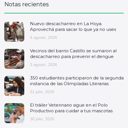
Notas recientes
Nuevo descacharreo en La Hoya.
Aprovechá para sacar lo que ya no uses
4 agosto, 2026
Vecinos del barrio Castillo se sumaron al
descacharreo para prevenir el dengue
3 agosto, 2026
350 estudiantes participaron de la segunda
instancia de las Olimpíadas Literarias
31 julio, 2026
El tráiler Veterinario sigue en el Polo
Productivo para cuidar a tus mascotas
30 julio, 2026