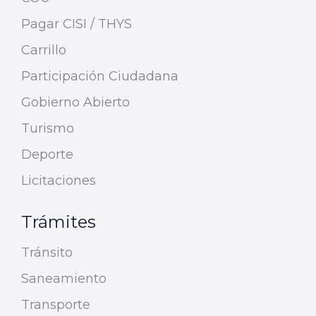
Pagar CISI / THYS
Carrillo
Participación Ciudadana
Gobierno Abierto
Turismo
Deporte
Licitaciones
Trámites
Tránsito
Saneamiento
Transporte