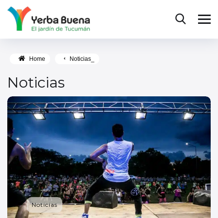
Home
Noticias_
Noticias
Noticias