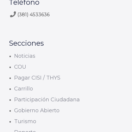
Teléfono
(381) 4533636
Secciones
Noticias
COU
Pagar CISI / THYS
Carrillo
Participación Ciudadana
Gobierno Abierto
Turismo