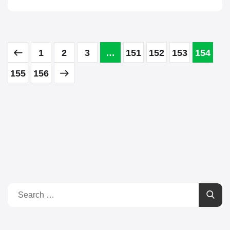
1
2
3
…
151
152
153
154
155
156