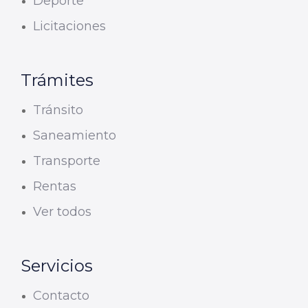
Deporte
Licitaciones
Trámites
Tránsito
Saneamiento
Transporte
Rentas
Ver todos
Servicios
Contacto