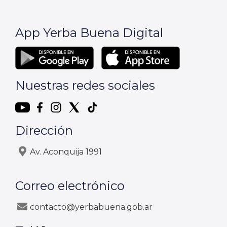
App Yerba Buena Digital
Nuestras redes sociales
Dirección
Av. Aconquija 1991
Correo electrónico
contacto@yerbabuena.gob.ar