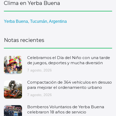
Clima en Yerba Buena
Yerba Buena, Tucumán, Argentina
Notas recientes
Celebramos el Día del Niño con una tarde
de juegos, deportes y mucha diversión
7 agosto, 2026
Compactación de 364 vehículos en desuso
para mejorar el ordenamiento urbano
7 agosto, 2026
Bomberos Voluntarios de Yerba Buena
celebraron 18 años de servicio