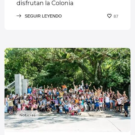
disfrutan la Colonia
SEGUIR LEYENDO
87
Noticias