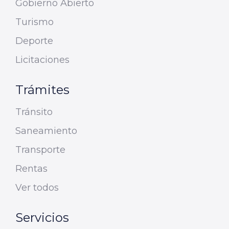
Gobierno Abierto
Turismo
Deporte
Licitaciones
Trámites
Tránsito
Saneamiento
Transporte
Rentas
Ver todos
Servicios