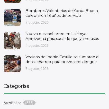
Bomberos Voluntarios de Yerba Buena
celebraron 18 años de servicio
7 agosto, 2026
Nuevo descacharreo en La Hoya.
Aprovechá para sacar lo que ya no uses
4 agosto, 2026
Vecinos del barrio Castillo se sumaron al
descacharreo para prevenir el dengue
3 agosto, 2026
Categorías
Actividades
(375)