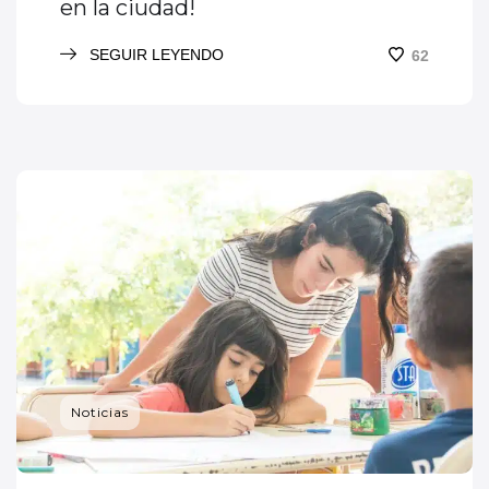
en la ciudad!
SEGUIR LEYENDO
62
Noticias