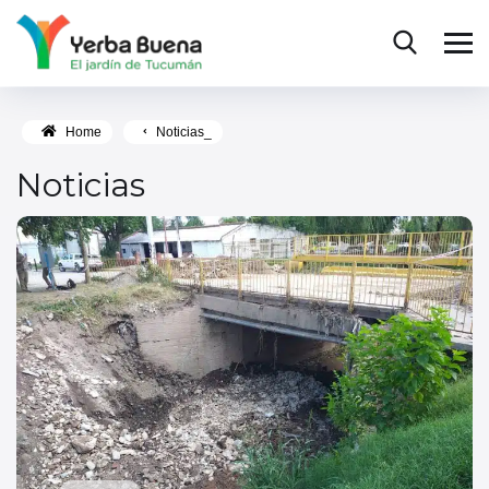
Home
Noticias_
Noticias