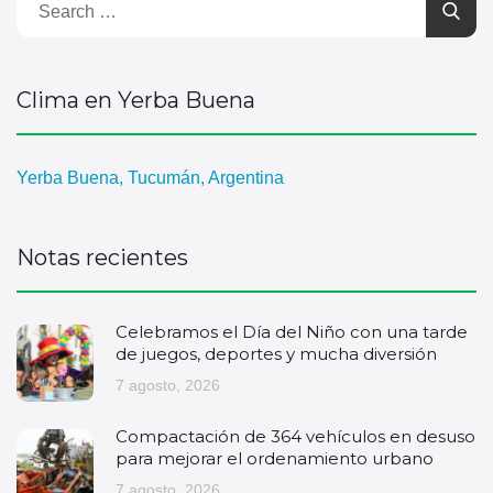
Clima en Yerba Buena
Yerba Buena, Tucumán, Argentina
Notas recientes
Celebramos el Día del Niño con una tarde
de juegos, deportes y mucha diversión
7 agosto, 2026
Compactación de 364 vehículos en desuso
para mejorar el ordenamiento urbano
7 agosto, 2026