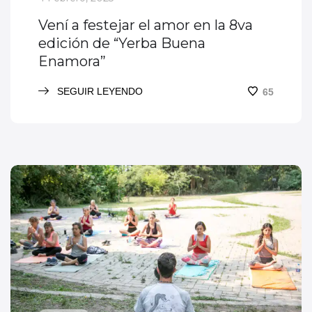
Vení a festejar el amor en la 8va
edición de “Yerba Buena
Enamora”
SEGUIR LEYENDO
65