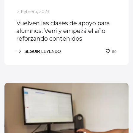
_
2 Febrero, 2023
Vuelven las clases de apoyo para
alumnos: Vení y empezá el año
reforzando contenidos
SEGUIR LEYENDO
60