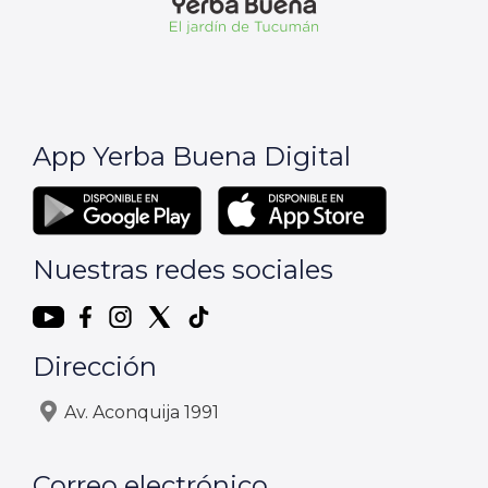
App Yerba Buena Digital
Nuestras redes sociales
Dirección
Av. Aconquija 1991
Correo electrónico