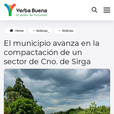
Home
Noticias_
Noticias
El municipio avanza en la
compactación de un
sector de Cno. de Sirga