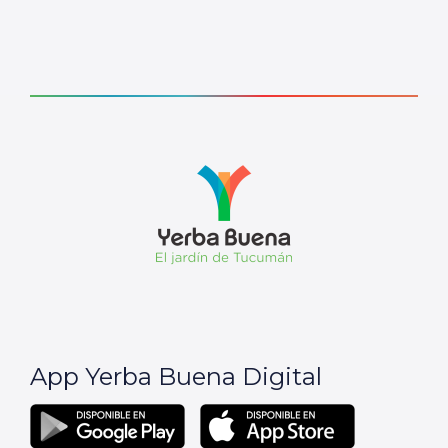
App Yerba Buena Digital