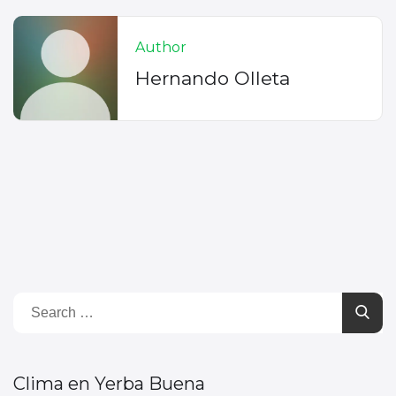
Author
Hernando Olleta
Clima en Yerba Buena