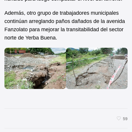
Además, otro grupo de trabajadores municipales
continúan arreglando paños dañados de la avenida
Fanzolato para mejorar la transitabilidad del sector
norte de Yerba Buena.
59