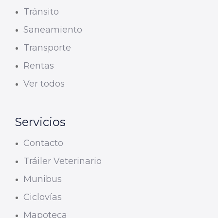
Tránsito
Saneamiento
Transporte
Rentas
Ver todos
Servicios
Contacto
Tráiler Veterinario
Munibus
Ciclovías
Mapoteca