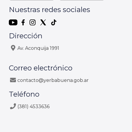
Nuestras redes sociales
Dirección
Av. Aconquija 1991
Correo electrónico
contacto@yerbabuena.gob.ar
Teléfono
(381) 4533636