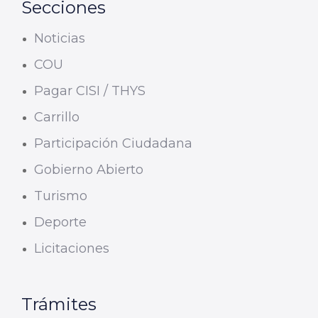
Secciones
Noticias
COU
Pagar CISI / THYS
Carrillo
Participación Ciudadana
Gobierno Abierto
Turismo
Deporte
Licitaciones
Trámites