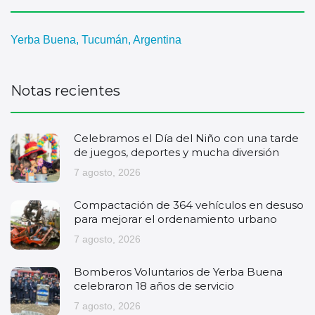
Yerba Buena, Tucumán, Argentina
Notas recientes
Celebramos el Día del Niño con una tarde
de juegos, deportes y mucha diversión
7 agosto, 2026
Compactación de 364 vehículos en desuso
para mejorar el ordenamiento urbano
7 agosto, 2026
Bomberos Voluntarios de Yerba Buena
celebraron 18 años de servicio
7 agosto, 2026