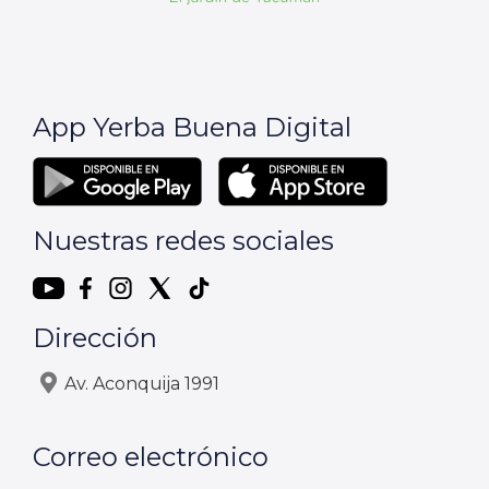
App Yerba Buena Digital
Nuestras redes sociales
Dirección
Av. Aconquija 1991
Correo electrónico