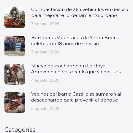
Compactación de 364 vehículos en desuso
para mejorar el ordenamiento urbano
7 agosto, 2026
Bomberos Voluntarios de Yerba Buena
celebraron 18 años de servicio
7 agosto, 2026
Nuevo descacharreo en La Hoya.
Aprovechá para sacar lo que ya no uses
4 agosto, 2026
Vecinos del barrio Castillo se sumaron al
descacharreo para prevenir el dengue
3 agosto, 2026
Categorías