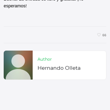
esperamos!
66
Author
Hernando Olleta