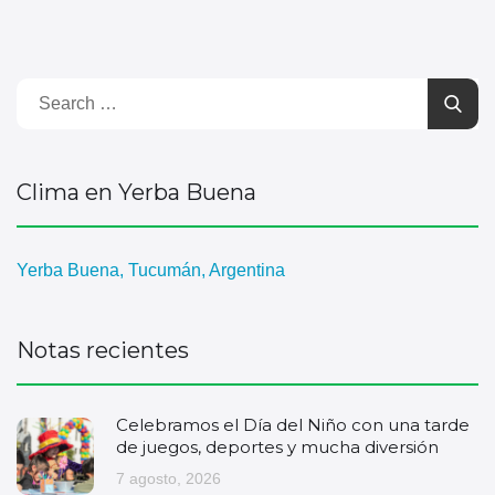
Clima en Yerba Buena
Yerba Buena, Tucumán, Argentina
Notas recientes
Celebramos el Día del Niño con una tarde
de juegos, deportes y mucha diversión
7 agosto, 2026