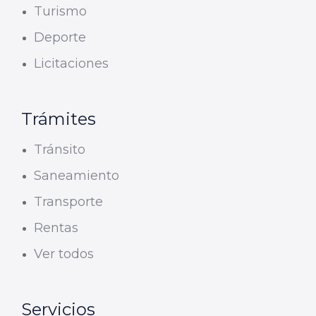
Turismo
Deporte
Licitaciones
Trámites
Tránsito
Saneamiento
Transporte
Rentas
Ver todos
Servicios