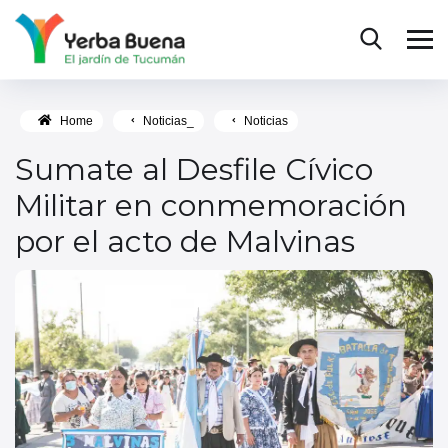
Home
Noticias_
Noticias
Sumate al Desfile Cívico
Militar en conmemoración
por el acto de Malvinas