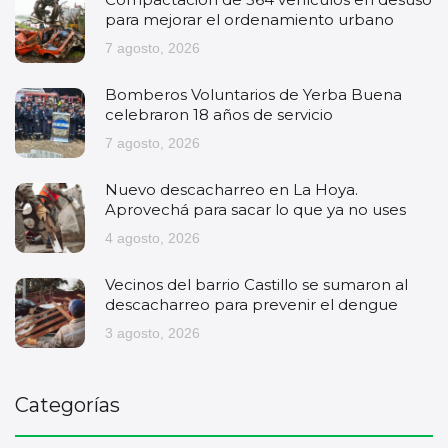
para mejorar el ordenamiento urbano
7 agosto, 2026
Bomberos Voluntarios de Yerba Buena
celebraron 18 años de servicio
7 agosto, 2026
Nuevo descacharreo en La Hoya.
Aprovechá para sacar lo que ya no uses
4 agosto, 2026
Vecinos del barrio Castillo se sumaron al
descacharreo para prevenir el dengue
3 agosto, 2026
Categorías