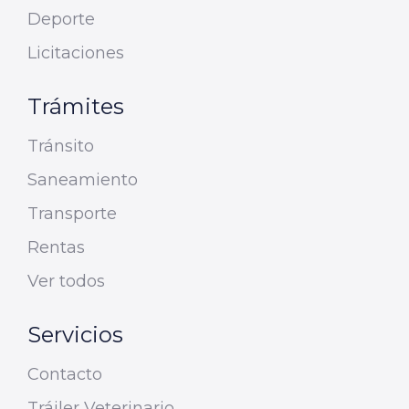
Deporte
Licitaciones
Trámites
Tránsito
Saneamiento
Transporte
Rentas
Ver todos
Servicios
Contacto
Tráiler Veterinario