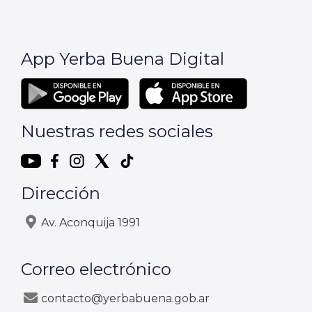
App Yerba Buena Digital
Nuestras redes sociales
Dirección
Av. Aconquija 1991
Correo electrónico
contacto@yerbabuena.gob.ar