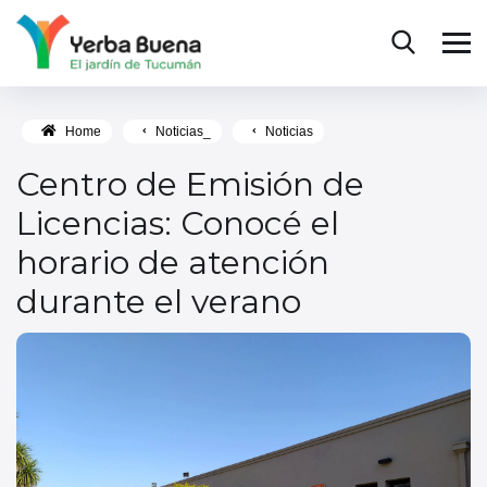
Home
Noticias_
Noticias
Centro de Emisión de
Licencias: Conocé el
horario de atención
durante el verano