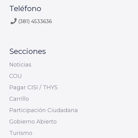
Teléfono
(381) 4533636
Secciones
Noticias
COU
Pagar CISI / THYS
Carrillo
Participación Ciudadana
Gobierno Abierto
Turismo