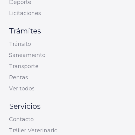
Deporte
Licitaciones
Trámites
Tránsito
Saneamiento
Transporte
Rentas
Ver todos
Servicios
Contacto
Tráiler Veterinario