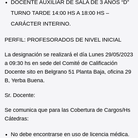
DOCENTE AUXILIAR DE SALA DE 3 AÑOS “D”
TURNO TARDE 14:00 HS A 18:00 HS –
CARÁCTER INTERINO.
PERFIL: PROFESORADOS DE NIVEL INICIAL
La designación se realizará el día Lunes 29/05/2023
a 09:30 hs en sede del Comité de Calificación
Docente sito en Belgrano 51 Planta Baja, oficina 29
B, Yerba Buena.
Sr. Docente:
Se comunica que para las Cobertura de Cargos/Hs
Cátedras:
No debe encontrarse en uso de licencia médica.