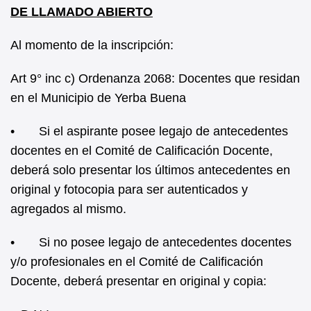
DE LLAMADO ABIERTO
Al momento de la inscripción:
Art 9° inc c) Ordenanza 2068: Docentes que residan
en el Municipio de Yerba Buena
• Si el aspirante posee legajo de antecedentes
docentes en el Comité de Calificación Docente,
deberá solo presentar los últimos antecedentes en
original y fotocopia para ser autenticados y
agregados al mismo.
• Si no posee legajo de antecedentes docentes
y/o profesionales en el Comité de Calificación
Docente, deberá presentar en original y copia: