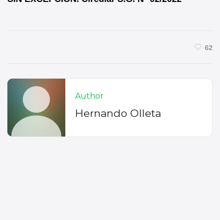
62
Author
Hernando Olleta