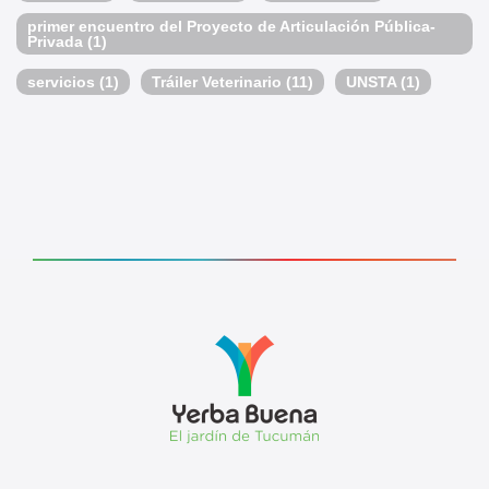
primer encuentro del Proyecto de Articulación Pública-
Privada
(1)
servicios
(1)
Tráiler Veterinario
(11)
UNSTA
(1)