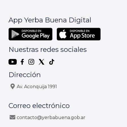
App Yerba Buena Digital
Nuestras redes sociales
Dirección
Av. Aconquija 1991
Correo electrónico
contacto@yerbabuena.gob.ar