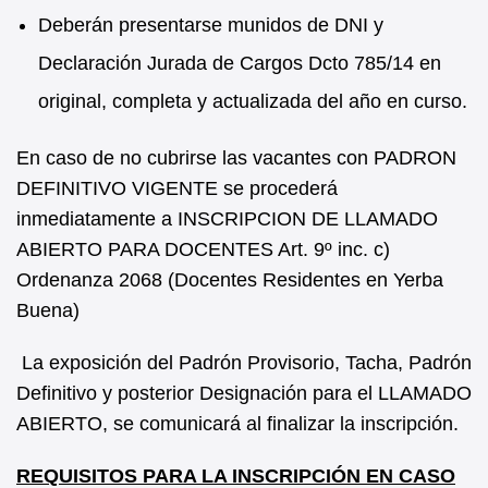
Deberán presentarse munidos de DNI y
Declaración Jurada de Cargos Dcto 785/14 en
original, completa y actualizada del año en curso.
En caso de no cubrirse las vacantes con PADRON
DEFINITIVO VIGENTE se procederá
inmediatamente a INSCRIPCION DE LLAMADO
ABIERTO PARA DOCENTES Art. 9º inc. c)
Ordenanza 2068 (Docentes Residentes en Yerba
Buena)
La exposición del Padrón Provisorio, Tacha, Padrón
Definitivo y posterior Designación para el LLAMADO
ABIERTO, se comunicará al finalizar la inscripción.
REQUISITOS PARA LA INSCRIPCIÓN EN CASO