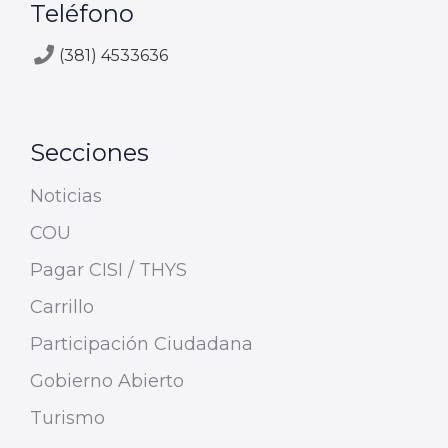
Teléfono
(381) 4533636
Secciones
Noticias
COU
Pagar CISI / THYS
Carrillo
Participación Ciudadana
Gobierno Abierto
Turismo