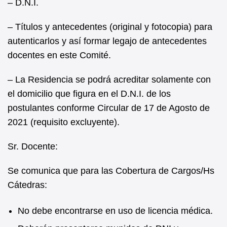
– D.N.I.
– Títulos y antecedentes (original y fotocopia) para
autenticarlos y así formar legajo de antecedentes
docentes en este Comité.
– La Residencia se podrá acreditar solamente con
el domicilio que figura en el D.N.I. de los
postulantes conforme Circular de 17 de Agosto de
2021 (requisito excluyente).
Sr. Docente:
Se comunica que para las Cobertura de Cargos/Hs
Cátedras:
No debe encontrarse en uso de licencia médica.