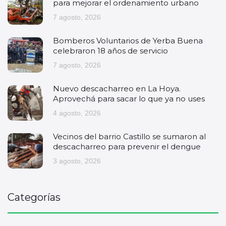
para mejorar el ordenamiento urbano
7 agosto, 2026
Bomberos Voluntarios de Yerba Buena
celebraron 18 años de servicio
7 agosto, 2026
Nuevo descacharreo en La Hoya.
Aprovechá para sacar lo que ya no uses
4 agosto, 2026
Vecinos del barrio Castillo se sumaron al
descacharreo para prevenir el dengue
3 agosto, 2026
Categorías