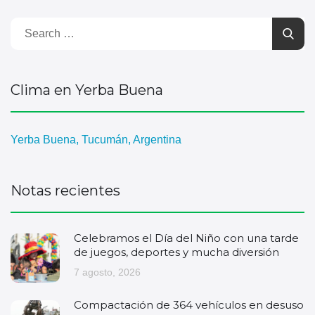
Clima en Yerba Buena
Yerba Buena, Tucumán, Argentina
Notas recientes
Celebramos el Día del Niño con una tarde
de juegos, deportes y mucha diversión
7 agosto, 2026
Compactación de 364 vehículos en desuso