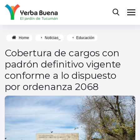
Home
Noticias_
Educación
Cobertura de cargos con
padrón definitivo vigente
conforme a lo dispuesto
por ordenanza 2068