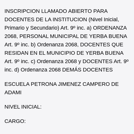
INSCRIPCION LLAMADO ABIERTO PARA
DOCENTES DE LA INSTITUCION (Nivel Inicial,
Primario y Secundario) Art. 9º inc. a) ORDENANZA
2068, PERSONAL MUNICIPAL DE YERBA BUENA
Art. 9º inc. b) Ordenanza 2068, DOCENTES QUE
RESIDAN EN EL MUNICIPIO DE YERBA BUENA
Art. 9º inc. c) Ordenanza 2068 y DOCENTES Art. 9º
inc. d) Ordenanza 2068 DEMÁS DOCENTES
ESCUELA PETRONA JIMENEZ CAMPERO DE
ADAMI
NIVEL INICIAL:
CARGO: