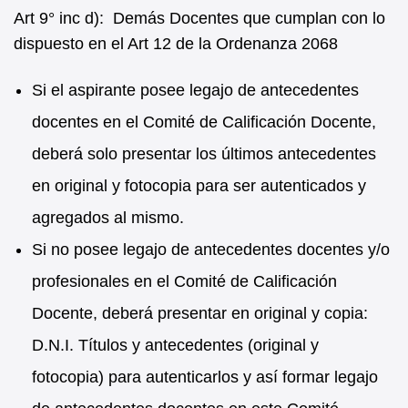
Art 9° inc d): Demás Docentes que cumplan con lo
dispuesto en el Art 12 de la Ordenanza 2068
Si el aspirante posee legajo de antecedentes
docentes en el Comité de Calificación Docente,
deberá solo presentar los últimos antecedentes
en original y fotocopia para ser autenticados y
agregados al mismo.
Si no posee legajo de antecedentes docentes y/o
profesionales en el Comité de Calificación
Docente, deberá presentar en original y copia:
D.N.I. Títulos y antecedentes (original y
fotocopia) para autenticarlos y así formar legajo