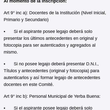
Al momento de la inscripción:
Art 9° inc a): Docentes de la Institución (Nivel Inicial,
Primario y Secundario)
• Si el aspirante posee legajo deberá solo
presentar los últimos antecedentes en original y
fotocopia para ser autenticados y agregados al
mismo.
• Si no posee legajo deberá presentar D.N.I.,
Títulos y antecedentes (original y fotocopia) para
autenticarlos y así formar legajo de antecedentes
docentes en este Comité.
Art 9° inc b): Personal Municipal de Yerba Buena:
• Si el aspirante posee legajo deberá solo