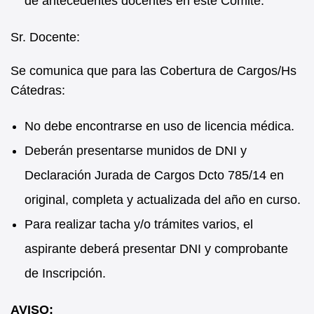
de antecedentes docentes en este Comité.
Sr. Docente:
Se comunica que para las Cobertura de Cargos/Hs
Cátedras:
No debe encontrarse en uso de licencia médica.
Deberán presentarse munidos de DNI y
Declaración Jurada de Cargos Dcto 785/14 en
original, completa y actualizada del año en curso.
Para realizar tacha y/o trámites varios, el
aspirante deberá presentar DNI y comprobante
de Inscripción.
AVISO: