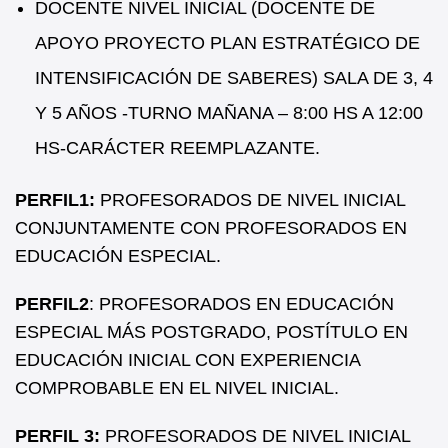
DOCENTE NIVEL INICIAL (DOCENTE DE
APOYO PROYECTO PLAN ESTRATÉGICO DE
INTENSIFICACIÓN DE SABERES) SALA DE 3, 4
Y 5 AÑOS -TURNO MAÑANA – 8:00 HS A 12:00
HS-CARÁCTER REEMPLAZANTE.
PERFIL1:
PROFESORADOS DE NIVEL INICIAL
CONJUNTAMENTE CON PROFESORADOS EN
EDUCACIÓN ESPECIAL.
PERFIL2
: PROFESORADOS EN EDUCACIÓN
ESPECIAL MÁS POSTGRADO, POSTÍTULO EN
EDUCACIÓN INICIAL CON EXPERIENCIA
COMPROBABLE EN EL NIVEL INICIAL.
PERFIL 3:
PROFESORADOS DE NIVEL INICIAL