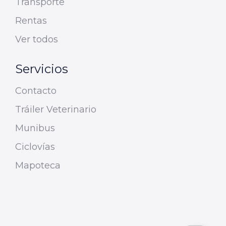
Transporte
Rentas
Ver todos
Servicios
Contacto
Tráiler Veterinario
Munibus
Ciclovías
Mapoteca