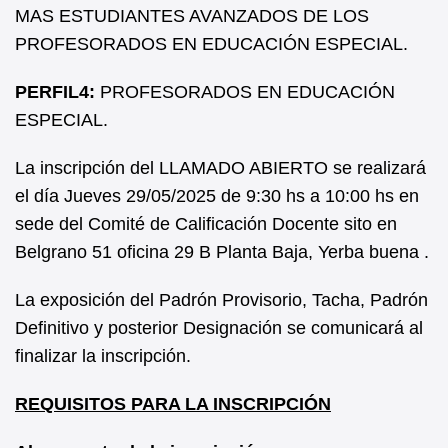
MAS ESTUDIANTES AVANZADOS DE LOS
PROFESORADOS EN EDUCACIÓN ESPECIAL.
PERFIL4:
PROFESORADOS EN EDUCACIÓN
ESPECIAL.
La inscripción del LLAMADO ABIERTO se realizará
el día Jueves 29/05/2025 de 9:30 hs a 10:00 hs en
sede del Comité de Calificación Docente sito en
Belgrano 51 oficina 29 B Planta Baja, Yerba buena .
La exposición del Padrón Provisorio, Tacha, Padrón
Definitivo y posterior Designación se comunicará al
finalizar la inscripción.
REQUISITOS PARA LA INSCRIPCIÓN