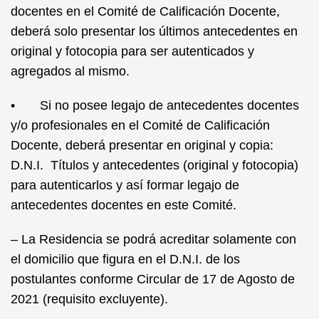
docentes en el Comité de Calificación Docente,
deberá solo presentar los últimos antecedentes en
original y fotocopia para ser autenticados y
agregados al mismo.
• Si no posee legajo de antecedentes docentes
y/o profesionales en el Comité de Calificación
Docente, deberá presentar en original y copia:
D.N.I. Títulos y antecedentes (original y fotocopia)
para autenticarlos y así formar legajo de
antecedentes docentes en este Comité.
– La Residencia se podrá acreditar solamente con
el domicilio que figura en el D.N.I. de los
postulantes conforme Circular de 17 de Agosto de
2021 (requisito excluyente).