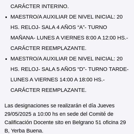
CARÁCTER INTERINO.
MAESTRO/A AUXILIAR DE NIVEL INICIAL: 20
HS. RELOJ- SALA 4 AÑOS “A”- TURNO
MAÑANA- LUNES A VIERNES 8:00 A 12:00 HS.-
CARÁCTER REEMPLAZANTE.
MAESTRO/A AUXILIAR DE NIVEL INICIAL: 20
HS. RELOJ- SALA 5 AÑOS “D”- TURNO TARDE-
LUNES A VIERNES 14:00 A 18:00 HS.-
CARÁCTER REEMPLAZANTE.
Las designaciones se realizarán el día Jueves
29/05/2025 a 10:00 hs en sede del Comité de
Calificación Docente sito en Belgrano 51 oficina 29
B, Yerba Buena.