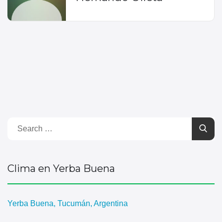
Clima en Yerba Buena
Yerba Buena, Tucumán, Argentina