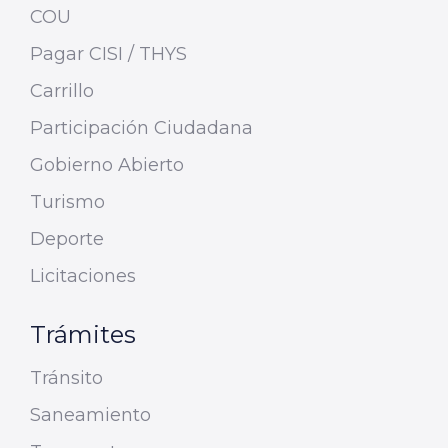
COU
Pagar CISI / THYS
Carrillo
Participación Ciudadana
Gobierno Abierto
Turismo
Deporte
Licitaciones
Trámites
Tránsito
Saneamiento