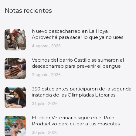
Notas recientes
Nuevo descacharreo en La Hoya.
Aprovechá para sacar lo que ya no uses
4 agosto, 2026
Vecinos del barrio Castillo se sumaron al
descacharreo para prevenir el dengue
3 agosto, 2026
350 estudiantes participaron de la segunda
instancia de las Olimpíadas Literarias
31 julio, 2026
El tráiler Veterinario sigue en el Polo
Productivo para cuidar a tus mascotas
30 julio, 2026