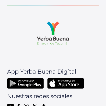
App Yerba Buena Digital
Nuestras redes sociales