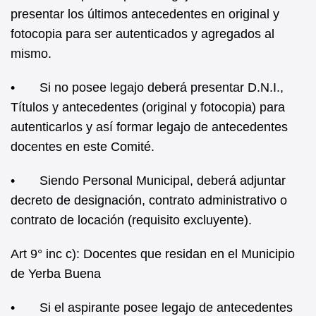
presentar los últimos antecedentes en original y
fotocopia para ser autenticados y agregados al
mismo.
• Si no posee legajo deberá presentar D.N.I.,
Títulos y antecedentes (original y fotocopia) para
autenticarlos y así formar legajo de antecedentes
docentes en este Comité.
• Siendo Personal Municipal, deberá adjuntar
decreto de designación, contrato administrativo o
contrato de locación (requisito excluyente).
Art 9° inc c): Docentes que residan en el Municipio
de Yerba Buena
• Si el aspirante posee legajo de antecedentes