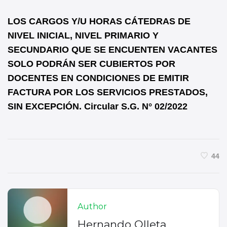
LOS CARGOS Y/U HORAS CÁTEDRAS DE
NIVEL INICIAL, NIVEL PRIMARIO Y
SECUNDARIO QUE SE ENCUENTEN VACANTES
SOLO PODRÁN SER CUBIERTOS POR
DOCENTES EN CONDICIONES DE EMITIR
FACTURA POR LOS SERVICIOS PRESTADOS,
SIN EXCEPCIÓN. Circular S.G. N° 02/2022
44
Author
Hernando Olleta