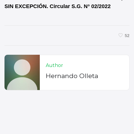
SIN EXCEPCIÓN. Circular S.G. N° 02/2022
52
Author
Hernando Olleta