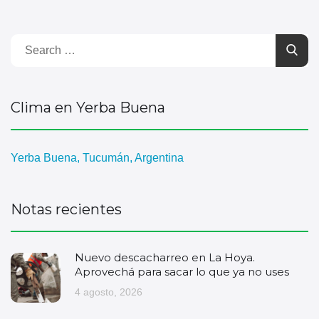
Clima en Yerba Buena
Yerba Buena, Tucumán, Argentina
Notas recientes
Nuevo descacharreo en La Hoya.
Aprovechá para sacar lo que ya no uses
4 agosto, 2026