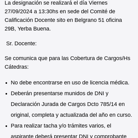
La designación se realizará el día Viernes
27/09/2024 a 13:30hs en sede del Comité de
Calificación Docente sito en Belgrano 51 oficina
29B, Yerba Buena.
Sr. Docente:
Se comunica que para las Cobertura de Cargos/Hs
Cátedras:
No debe encontrarse en uso de licencia médica.
Deberán presentarse munidos de DNI y
Declaración Jurada de Cargos Dcto 785/14 en
original, completa y actualizada del año en curso.
Para realizar tacha y/o trámites varios, el
aspirante deberá presentar DNI y comprobante