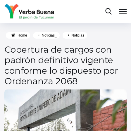
Home
Noticias_
Noticias
Cobertura de cargos con
padrón definitivo vigente
conforme lo dispuesto por
Ordenanza 2068