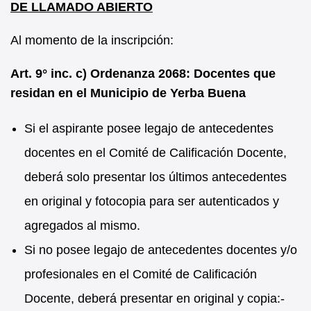
DE LLAMADO ABIERTO
Al momento de la inscripción:
Art. 9° inc. c) Ordenanza 2068: Docentes que
residan en el Municipio de Yerba Buena
Si el aspirante posee legajo de antecedentes
docentes en el Comité de Calificación Docente,
deberá solo presentar los últimos antecedentes
en original y fotocopia para ser autenticados y
agregados al mismo.
Si no posee legajo de antecedentes docentes y/o
profesionales en el Comité de Calificación
Docente, deberá presentar en original y copia:-