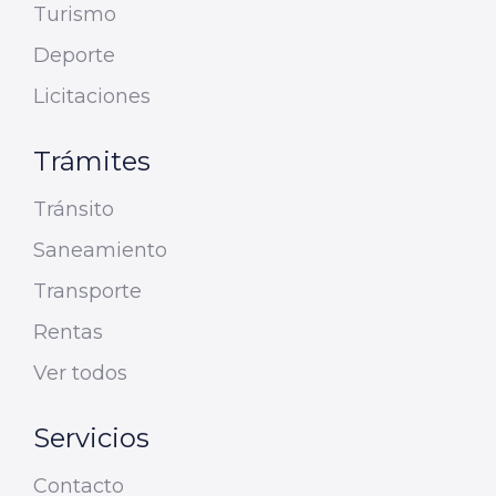
Turismo
Deporte
Licitaciones
Trámites
Tránsito
Saneamiento
Transporte
Rentas
Ver todos
Servicios
Contacto