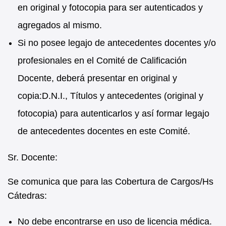
en original y fotocopia para ser autenticados y
agregados al mismo.
Si no posee legajo de antecedentes docentes y/o
profesionales en el Comité de Calificación
Docente, deberá presentar en original y
copia:D.N.I., Títulos y antecedentes (original y
fotocopia) para autenticarlos y así formar legajo
de antecedentes docentes en este Comité.
Sr. Docente:
Se comunica que para las Cobertura de Cargos/Hs
Cátedras:
No debe encontrarse en uso de licencia médica.