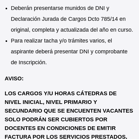
Deberán presentarse munidos de DNI y
Declaración Jurada de Cargos Dcto 785/14 en
original, completa y actualizada del año en curso.
Para realizar tacha y/o trámites varios, el
aspirante deberá presentar DNI y comprobante
de Inscripción.
AVISO:
LOS CARGOS Y/U HORAS CÁTEDRAS DE
NIVEL INICIAL, NIVEL PRIMARIO Y
SECUNDARIO QUE SE ENCUENTEN VACANTES
SOLO PODRÁN SER CUBIERTOS POR
DOCENTES EN CONDICIONES DE EMITIR
FACTURA POR LOS SERVICIOS PRESTADOS,