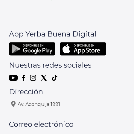
App Yerba Buena Digital
Nuestras redes sociales
Dirección
Av. Aconquija 1991
Correo electrónico