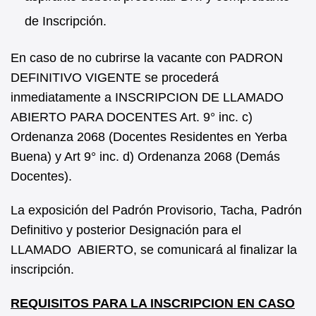
de Inscripción.
En caso de no cubrirse la vacante con PADRON
DEFINITIVO VIGENTE se procederá
inmediatamente a INSCRIPCION DE LLAMADO
ABIERTO PARA DOCENTES Art. 9° inc. c)
Ordenanza 2068 (Docentes Residentes en Yerba
Buena) y Art 9° inc. d) Ordenanza 2068 (Demás
Docentes).
La exposición del Padrón Provisorio, Tacha, Padrón
Definitivo y posterior Designación para el
LLAMADO ABIERTO, se comunicará al finalizar la
inscripción.
REQUISITOS PARA LA INSCRIPCION EN CASO