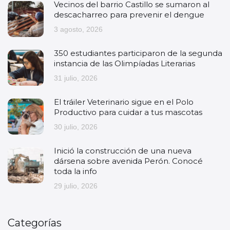
Vecinos del barrio Castillo se sumaron al
descacharreo para prevenir el dengue
3 agosto, 2026
350 estudiantes participaron de la segunda
instancia de las Olimpíadas Literarias
31 julio, 2026
El tráiler Veterinario sigue en el Polo
Productivo para cuidar a tus mascotas
30 julio, 2026
Inició la construcción de una nueva
dársena sobre avenida Perón. Conocé
toda la info
29 julio, 2026
Categorías