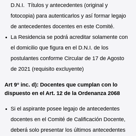
D.N.I. Títulos y antecedentes (original y
fotocopia) para autenticarlos y así formar legajo
de antecedentes docentes en este Comité.
La Residencia se podrá acreditar solamente con
el domicilio que figura en el D.N.I. de los
postulantes conforme Circular de 17 de Agosto
de 2021 (requisito excluyente)
Art 9° inc. d): Docentes que cumplan con lo
dispuesto en el Art. 12 de la Ordenanza 2068
Si el aspirante posee legajo de antecedentes
docentes en el Comité de Calificación Docente,
deberá solo presentar los últimos antecedentes