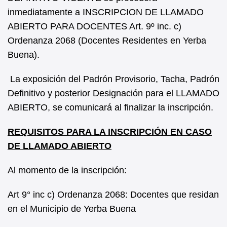
inmediatamente a INSCRIPCION DE LLAMADO
ABIERTO PARA DOCENTES Art. 9º inc. c)
Ordenanza 2068 (Docentes Residentes en Yerba
Buena).
La exposición del Padrón Provisorio, Tacha, Padrón
Definitivo y posterior Designación para el LLAMADO
ABIERTO, se comunicará al finalizar la inscripción.
REQUISITOS PARA LA INSCRIPCIÓN EN CASO
DE LLAMADO ABIERTO
Al momento de la inscripción:
Art 9° inc c) Ordenanza 2068: Docentes que residan
en el Municipio de Yerba Buena