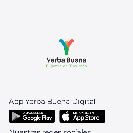
App Yerba Buena Digital
Nuestras redes sociales