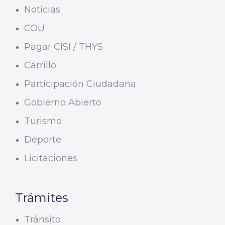
Noticias
COU
Pagar CISI / THYS
Carrillo
Participación Ciudadana
Gobierno Abierto
Turismo
Deporte
Licitaciones
Trámites
Tránsito