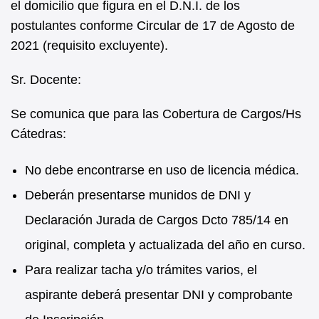
el domicilio que figura en el D.N.I. de los
postulantes conforme Circular de 17 de Agosto de
2021 (requisito excluyente).
Sr. Docente:
Se comunica que para las Cobertura de Cargos/Hs
Cátedras:
No debe encontrarse en uso de licencia médica.
Deberán presentarse munidos de DNI y
Declaración Jurada de Cargos Dcto 785/14 en
original, completa y actualizada del año en curso.
Para realizar tacha y/o trámites varios, el
aspirante deberá presentar DNI y comprobante