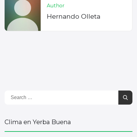
Author
Hernando Olleta
Clima en Yerba Buena