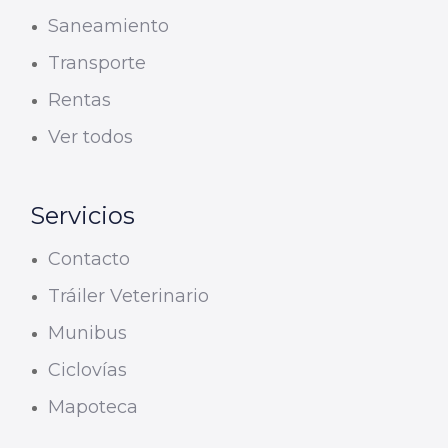
Saneamiento
Transporte
Rentas
Ver todos
Servicios
Contacto
Tráiler Veterinario
Munibus
Ciclovías
Mapoteca