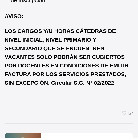
de Inscripción.
AVISO:
LOS CARGOS Y/U HORAS CÁTEDRAS DE
NIVEL INICIAL, NIVEL PRIMARIO Y
SECUNDARIO QUE SE ENCUENTREN
VACANTES SOLO PODRÁN SER CUBIERTOS
POR DOCENTES EN CONDICIONES DE EMITIR
FACTURA POR LOS SERVICIOS PRESTADOS,
SIN EXCEPCIÓN. Circular S.G. N° 02/2022
57