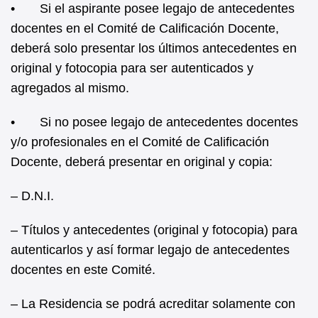
• Si el aspirante posee legajo de antecedentes
docentes en el Comité de Calificación Docente,
deberá solo presentar los últimos antecedentes en
original y fotocopia para ser autenticados y
agregados al mismo.
• Si no posee legajo de antecedentes docentes
y/o profesionales en el Comité de Calificación
Docente, deberá presentar en original y copia:
– D.N.I.
– Títulos y antecedentes (original y fotocopia) para
autenticarlos y así formar legajo de antecedentes
docentes en este Comité.
– La Residencia se podrá acreditar solamente con