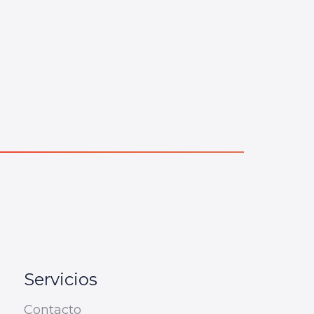
Servicios
Contacto