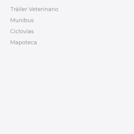
Tráiler Veterinario
Munibus
Ciclovías
Mapoteca