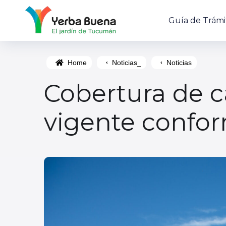
Guía de Trámi
Home
Noticias_
Noticias
Cobertura de c
vigente confor