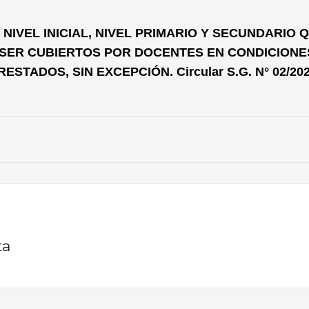
IVEL INICIAL, NIVEL PRIMARIO Y SECUNDARIO 
SER CUBIERTOS POR DOCENTES EN CONDICIONE
STADOS, SIN EXCEPCIÓN. Circular S.G. N° 02/20
ta