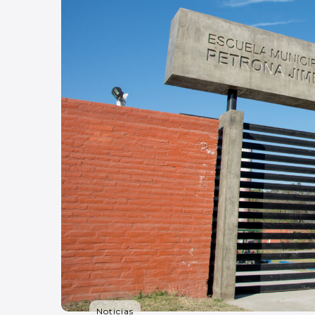
Noticias