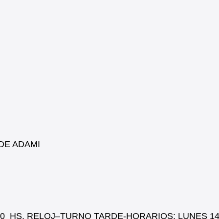
DE ADAMI
0 HS. RELOJ–TURNO TARDE-HORARIOS: LUNES 14: