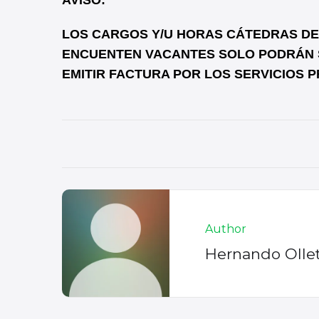
LOS CARGOS Y/U HORAS CÁTEDRAS DE N
ENCUENTEN VACANTES SOLO PODRÁN 
EMITIR FACTURA POR LOS SERVICIOS PRE
Author
Hernando Olle