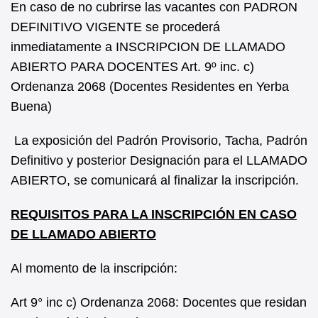
En caso de no cubrirse las vacantes con PADRON
DEFINITIVO VIGENTE se procederá
inmediatamente a INSCRIPCION DE LLAMADO
ABIERTO PARA DOCENTES Art. 9º inc. c)
Ordenanza 2068 (Docentes Residentes en Yerba
Buena)
La exposición del Padrón Provisorio, Tacha, Padrón
Definitivo y posterior Designación para el LLAMADO
ABIERTO, se comunicará al finalizar la inscripción.
REQUISITOS PARA LA INSCRIPCIÓN EN CASO
DE LLAMADO ABIERTO
Al momento de la inscripción:
Art 9° inc c) Ordenanza 2068: Docentes que residan