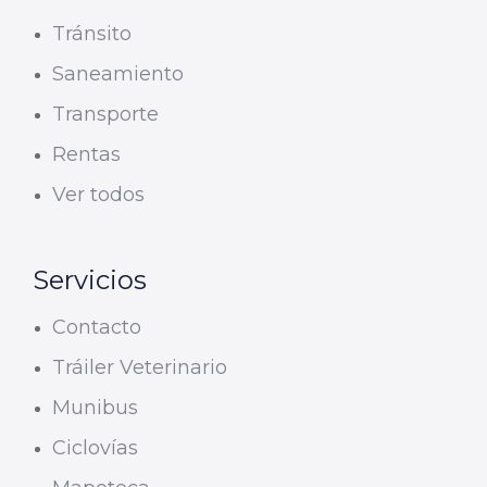
Tránsito
Saneamiento
Transporte
Rentas
Ver todos
Servicios
Contacto
Tráiler Veterinario
Munibus
Ciclovías