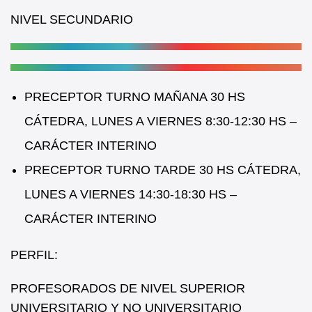
o
p
NIVEL SECUNDARIO
o
p
k
PRECEPTOR TURNO MAÑANA 30 HS
CÁTEDRA, LUNES A VIERNES 8:30-12:30 HS –
CARÁCTER INTERINO
PRECEPTOR TURNO TARDE 30 HS CÁTEDRA,
LUNES A VIERNES 14:30-18:30 HS –
CARÁCTER INTERINO
PERFIL:
PROFESORADOS DE NIVEL SUPERIOR
UNIVERSITARIO Y NO UNIVERSITARIO