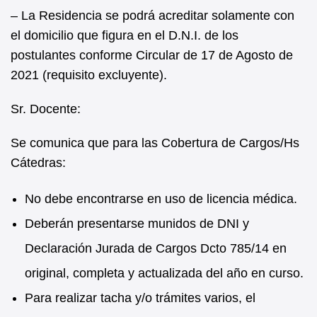
– La Residencia se podrá acreditar solamente con
el domicilio que figura en el D.N.I. de los
postulantes conforme Circular de 17 de Agosto de
2021 (requisito excluyente).
Sr. Docente:
Se comunica que para las Cobertura de Cargos/Hs
Cátedras:
No debe encontrarse en uso de licencia médica.
Deberán presentarse munidos de DNI y
Declaración Jurada de Cargos Dcto 785/14 en
original, completa y actualizada del año en curso.
Para realizar tacha y/o trámites varios, el