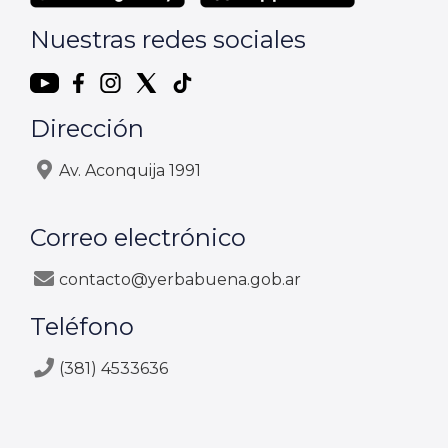
Nuestras redes sociales
Dirección
Av. Aconquija 1991
Correo electrónico
contacto@yerbabuena.gob.ar
Teléfono
(381) 4533636