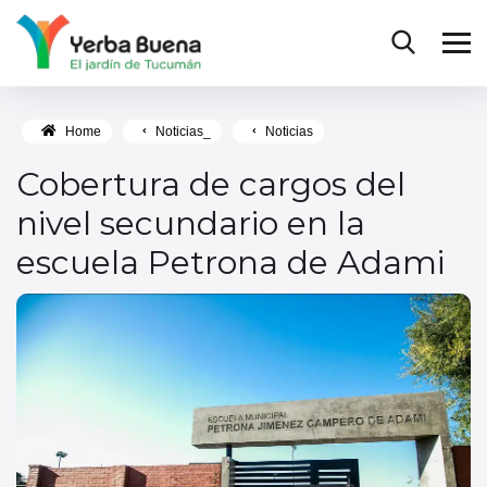
Home
Noticias_
Noticias
Cobertura de cargos del
nivel secundario en la
escuela Petrona de Adami