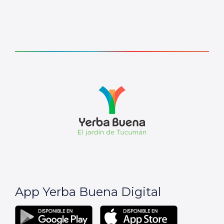
App Yerba Buena Digital