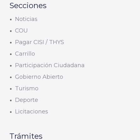
Secciones
Noticias
COU
Pagar CISI / THYS
Carrillo
Participación Ciudadana
Gobierno Abierto
Turismo
Deporte
Licitaciones
Trámites