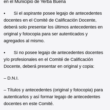
en el Municipio de Yerba Buena
• Si el aspirante posee legajo de antecedentes
docentes en el Comité de Calificación Docente,
deberá solo presentar los últimos antecedentes en
original y fotocopia para ser autenticados y
agregados al mismo.
• Si no posee legajo de antecedentes docentes
y/o profesionales en el Comité de Calificación
Docente, deberá presentar en original y copia:
– D.N.I.
– Títulos y antecedentes (original y fotocopia) para
autenticarlos y así formar legajo de antecedentes
docentes en este Comité.