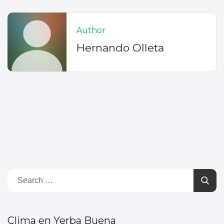
Author
Hernando Olleta
Clima en Yerba Buena