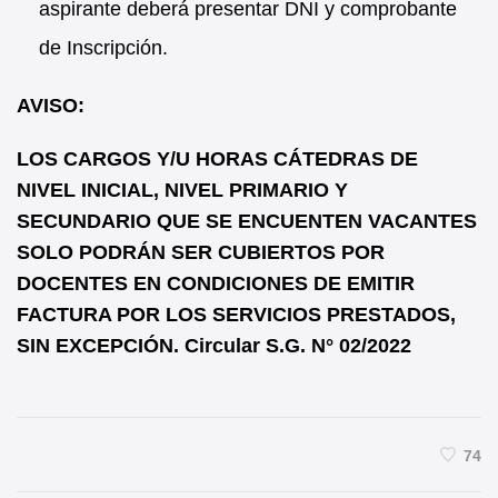
aspirante deberá presentar DNI y comprobante
de Inscripción.
AVISO:
LOS CARGOS Y/U HORAS CÁTEDRAS DE
NIVEL INICIAL, NIVEL PRIMARIO Y
SECUNDARIO QUE SE ENCUENTEN VACANTES
SOLO PODRÁN SER CUBIERTOS POR
DOCENTES EN CONDICIONES DE EMITIR
FACTURA POR LOS SERVICIOS PRESTADOS,
SIN EXCEPCIÓN. Circular S.G. N° 02/2022
74