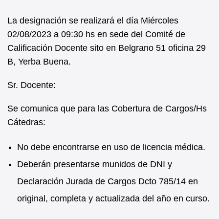
La designación se realizará el día Miércoles
02/08/2023 a 09:30 hs en sede del Comité de
Calificación Docente sito en Belgrano 51 oficina 29
B, Yerba Buena.
Sr. Docente:
Se comunica que para las Cobertura de Cargos/Hs
Cátedras:
No debe encontrarse en uso de licencia médica.
Deberán presentarse munidos de DNI y
Declaración Jurada de Cargos Dcto 785/14 en
original, completa y actualizada del año en curso.