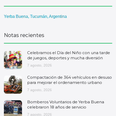
Yerba Buena, Tucumán, Argentina
Notas recientes
Celebramos el Día del Niño con una tarde
de juegos, deportes y mucha diversión
7 agosto, 2026
Compactación de 364 vehículos en desuso
para mejorar el ordenamiento urbano
7 agosto, 2026
Bomberos Voluntarios de Yerba Buena
celebraron 18 años de servicio
7 agosto, 2026